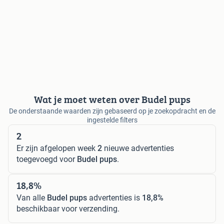
Wat je moet weten over Budel pups
De onderstaande waarden zijn gebaseerd op je zoekopdracht en de
ingestelde filters
2
Er zijn afgelopen week
2
nieuwe advertenties
toegevoegd voor
Budel pups
.
18,8%
Van alle
Budel pups
advertenties is
18,8%
beschikbaar voor verzending.