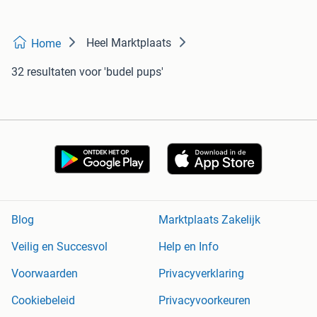
Heel Marktplaats
Home
32 resultaten
voor 'budel pups'
Blog
Marktplaats Zakelijk
Veilig en Succesvol
Help en Info
Voorwaarden
Privacyverklaring
Cookiebeleid
Privacyvoorkeuren