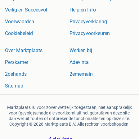
Veilig en Succesvol
Help en Info
Voorwaarden
Privacyverklaring
Cookiebeleid
Privacyvoorkeuren
Over Marktplaats
Werken bij
Perskamer
Adevinta
2dehands
2ememain
Sitemap
Marktplaats is, voor zover wettelijk toegestaan, niet aansprakelijk
voor (gevolg)schade die voortkomt uit het gebruik van deze site,
dan wel uit fouten of ontbrekende functionaliteiten op deze site.
Copyright © 2026 Marktplaats B.V. Alle rechten voorbehouden.