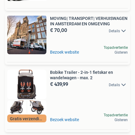
MOVING| TRANSPORT| VERHUISWAGEN
IN AMSTERDAM EN OMGEVING
€ 70,00
Details
Topadvertentie
Bezoek website
Gisteren
Bobike Trailer - 2-in-1 fietskar en
wandelwagen - max. 2
€ 439,99
Details
Topadvertentie
Gratis verzending
Bezoek website
Gisteren