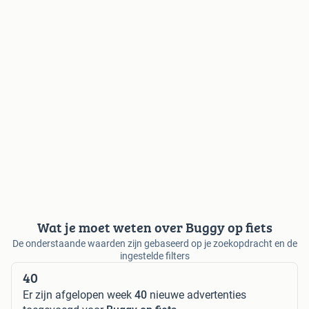
Wat je moet weten over Buggy op fiets
De onderstaande waarden zijn gebaseerd op je zoekopdracht en de
ingestelde filters
40
Er zijn afgelopen week
40
nieuwe advertenties