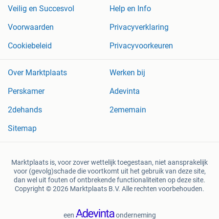
Veilig en Succesvol
Help en Info
Voorwaarden
Privacyverklaring
Cookiebeleid
Privacyvoorkeuren
Over Marktplaats
Werken bij
Perskamer
Adevinta
2dehands
2ememain
Sitemap
Marktplaats is, voor zover wettelijk toegestaan, niet aansprakelijk
voor (gevolg)schade die voortkomt uit het gebruik van deze site,
dan wel uit fouten of ontbrekende functionaliteiten op deze site.
Copyright © 2026 Marktplaats B.V. Alle rechten voorbehouden.
een
onderneming