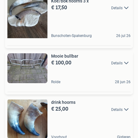
Koe/bok hoorns 3 x
€ 17,50
Details
Bunschoten-Spakenburg
26 jul 26
Mooie bullbar
€ 100,00
Details
Rolde
28 jun 26
drink hoorns
€ 25,00
Details
Voorhout
Gisteren