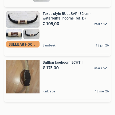
Texas style BULLBAR- 82 cm -
waterbuffel hoorns (ref. D)
€ 105,00
Details
BULLBAR HOORNS
Sambeek
13 jun 26
Bullbar koehoorn ECHT!!
€ 175,00
Details
Kerkrade
18 mei 26