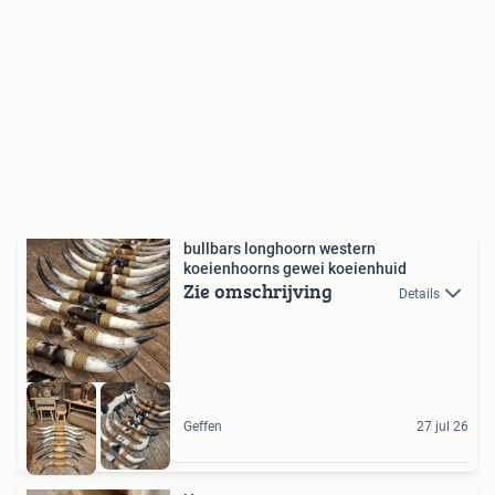
bullbars longhoorn western
koeienhoorns gewei koeienhuid
Zie omschrijving
Details
Geffen
27 jul 26