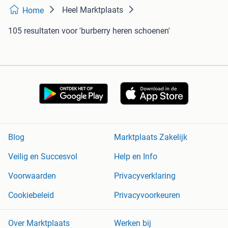
Heel Marktplaats
Home
105 resultaten
voor 'burberry heren schoenen'
Blog
Marktplaats Zakelijk
Veilig en Succesvol
Help en Info
Voorwaarden
Privacyverklaring
Cookiebeleid
Privacyvoorkeuren
Over Marktplaats
Werken bij