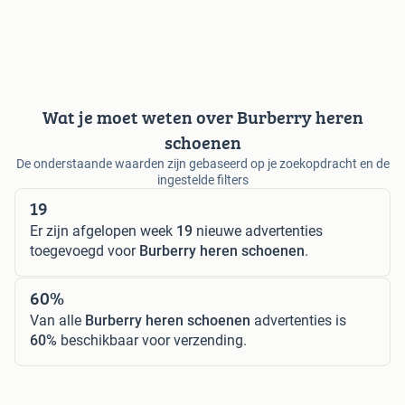
Wat je moet weten over Burberry heren
schoenen
De onderstaande waarden zijn gebaseerd op je zoekopdracht en de
ingestelde filters
19
Er zijn afgelopen week
19
nieuwe advertenties
toegevoegd voor
Burberry heren schoenen
.
60%
Van alle
Burberry heren schoenen
advertenties is
60%
beschikbaar voor verzending.