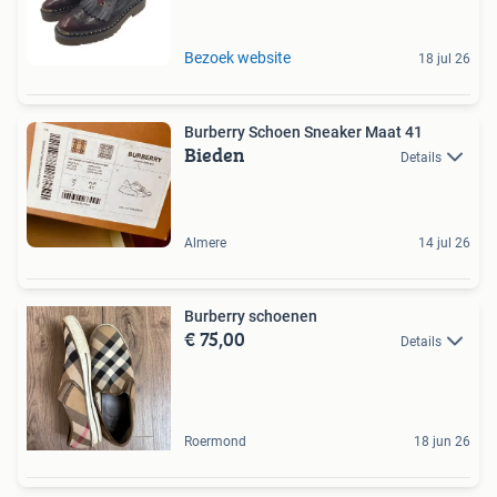
Bezoek website
18 jul 26
Burberry Schoen Sneaker Maat 41
Bieden
Details
Almere
14 jul 26
Burberry schoenen
€ 75,00
Details
Roermond
18 jun 26