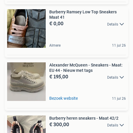
Burberry Ramsey Low Top Sneakers
Maat 41
€ 0,00
Details
Almere
11 jul 26
Alexander McQueen - Sneakers - Maat:
EU 44 - Nieuw met tags
€ 195,00
Details
Bezoek website
11 jul 26
Burberry heren sneakers - Maat 42/2
€ 300,00
Details