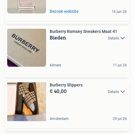
Bezoek website
16 jun 26
Burberry Ramsey Sneakers Maat 41
Bieden
Details
Almere
11 jul 26
Burberry Slippers
€ 40,00
Details
Amsterdam
29 jul 26