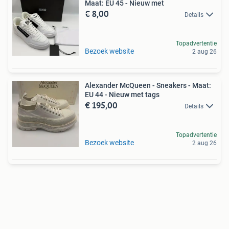
Maat: EU 45 - Nieuw met
€ 8,00
Details
Topadvertentie
Bezoek website
2 aug 26
Alexander McQueen - Sneakers - Maat:
EU 44 - Nieuw met tags
€ 195,00
Details
Topadvertentie
Bezoek website
2 aug 26