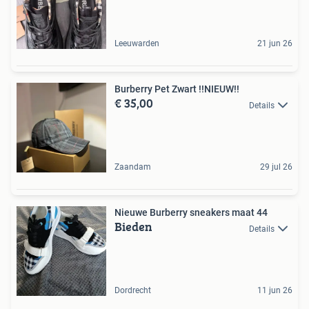
Leeuwarden
21 jun 26
Burberry Pet Zwart !!NIEUW!!
€ 35,00
Details
Zaandam
29 jul 26
Nieuwe Burberry sneakers maat 44
Bieden
Details
Dordrecht
11 jun 26