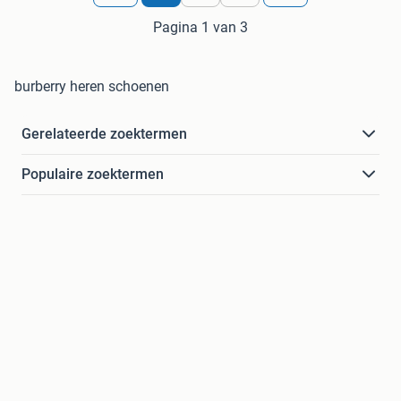
Pagina 1 van 3
burberry heren schoenen
Gerelateerde zoektermen
Populaire zoektermen