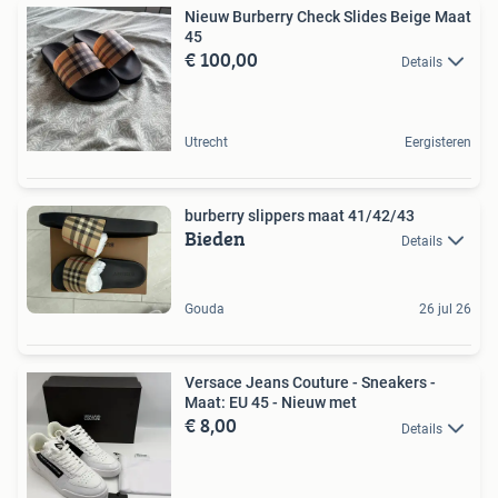
Nieuw Burberry Check Slides Beige Maat
45
€ 100,00
Details
Utrecht
Eergisteren
burberry slippers maat 41/42/43
Bieden
Details
Gouda
26 jul 26
Versace Jeans Couture - Sneakers -
Maat: EU 45 - Nieuw met
€ 8,00
Details