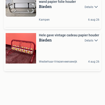
wand papier folie houder
Bieden
Details
Kampen
6 aug 26
Hele gave vintage cadeau papier houder
Bieden
Details
Westerhaar-Vriezenveensewijk
4 aug 26