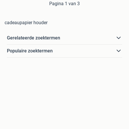
Pagina 1 van 3
cadeaupapier houder
Gerelateerde zoektermen
Populaire zoektermen