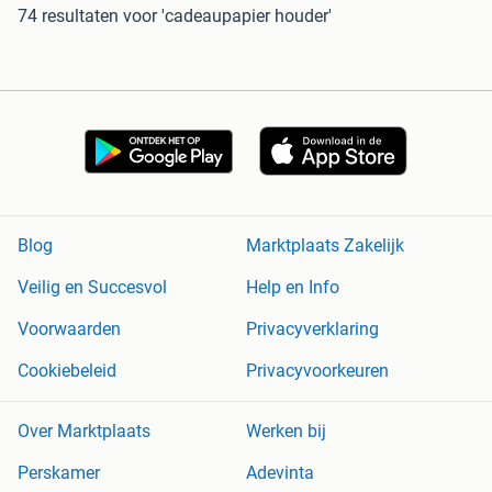
74 resultaten
voor 'cadeaupapier houder'
Blog
Marktplaats Zakelijk
Veilig en Succesvol
Help en Info
Voorwaarden
Privacyverklaring
Cookiebeleid
Privacyvoorkeuren
Over Marktplaats
Werken bij
Perskamer
Adevinta