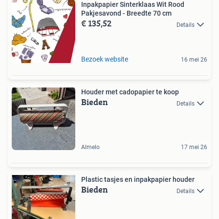
Inpakpapier Sinterklaas Wit Rood
Pakjesavond - Breedte 70 cm
€ 135,52
Details
Bezoek website
16 mei 26
Houder met cadopapier te koop
Bieden
Details
Almelo
17 mei 26
Plastic tasjes en inpakpapier houder
Bieden
Details