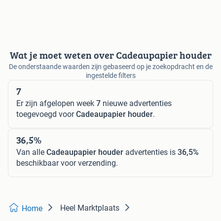
Wat je moet weten over Cadeaupapier houder
De onderstaande waarden zijn gebaseerd op je zoekopdracht en de
ingestelde filters
7
Er zijn afgelopen week
7
nieuwe advertenties
toegevoegd voor
Cadeaupapier houder
.
36,5%
Van alle
Cadeaupapier houder
advertenties is
36,5%
beschikbaar voor verzending.
Heel Marktplaats
Home