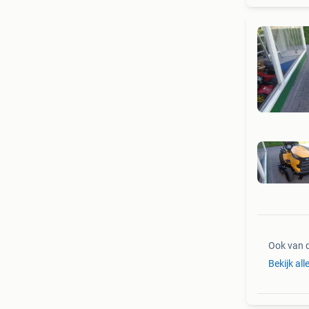
Ook van 
Bekijk all