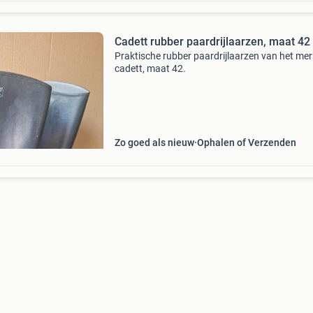
Cadett rubber paardrijlaarzen, maat 42
Praktische rubber paardrijlaarzen van het mer
cadett, maat 42.
Zo goed als nieuw
Ophalen of Verzenden