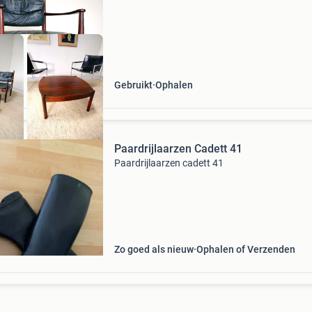
Gebruikt
Ophalen
Paardrijlaarzen Cadett 41
Paardrijlaarzen cadett 41
Zo goed als nieuw
Ophalen of Verzenden