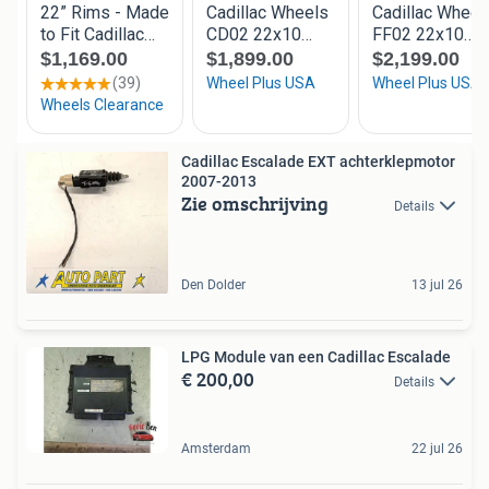
Cadillac Escalade EXT achterklepmotor
2007-2013
Zie omschrijving
Details
Den Dolder
13 jul 26
LPG Module van een Cadillac Escalade
€ 200,00
Details
Amsterdam
22 jul 26