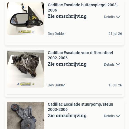
Cadillac Escalade buitenspiegel 2003-
2006
Zie omschrijving
Details
Den Dolder
21 jul 26
Cadillac Escalade voor differentieel
2002-2006
Zie omschrijving
Details
Den Dolder
18 jul 26
Cadillac Escalade stuurpomp/steun
2003-2006
Zie omschrijving
Details