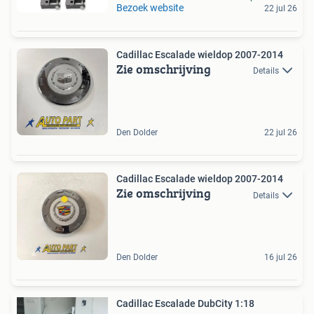
Bezoek website
22 jul 26
Cadillac Escalade wieldop 2007-2014
Zie omschrijving
Details
Den Dolder
22 jul 26
Cadillac Escalade wieldop 2007-2014
Zie omschrijving
Details
Den Dolder
16 jul 26
Cadillac Escalade DubCity 1:18