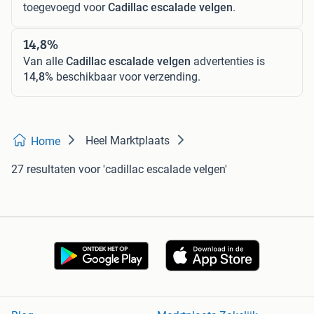
toegevoegd voor
Cadillac escalade velgen
.
14,8%
Van alle
Cadillac escalade velgen
advertenties is
14,8%
beschikbaar voor verzending.
Heel Marktplaats
Home
27 resultaten
voor 'cadillac escalade velgen'