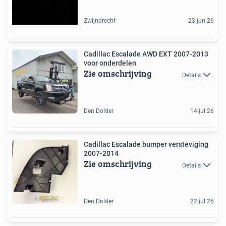
Zwijndrecht
23 jun 26
Cadillac Escalade AWD EXT 2007-2013
voor onderdelen
Zie omschrijving
Details
Den Dolder
14 jul 26
Cadillac Escalade bumper versteviging
2007-2014
Zie omschrijving
Details
Den Dolder
22 jul 26