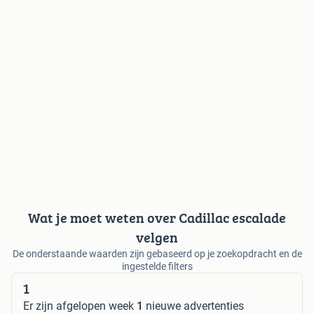
Wat je moet weten over Cadillac escalade
velgen
De onderstaande waarden zijn gebaseerd op je zoekopdracht en de
ingestelde filters
1
Er zijn afgelopen week
1
nieuwe advertenties