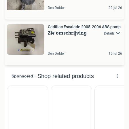
Den Dolder
22 jul 26
Cadillac Escalade 2005-2006 ABS pomp
Zie omschrijving
Details
Den Dolder
15 jul 26