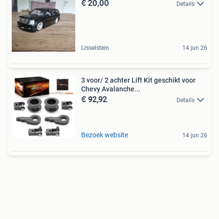
€ 20,00
Details
IJsselstein
14 jun 26
3 voor/ 2 achter Lift Kit geschikt voor
Chevy Avalanche...
€ 92,92
Details
Bezoek website
14 jun 26