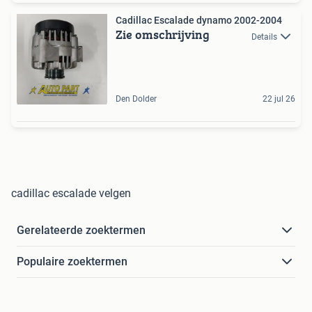
Cadillac Escalade dynamo 2002-2004
Zie omschrijving
Details
Den Dolder
22 jul 26
cadillac escalade velgen
Gerelateerde zoektermen
Populaire zoektermen