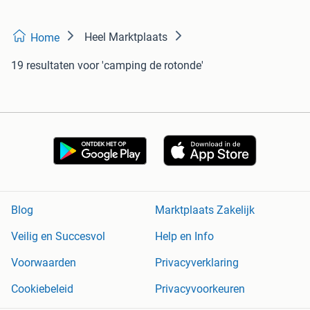
Heel Marktplaats
Home
19 resultaten
voor 'camping de rotonde'
Blog
Marktplaats Zakelijk
Veilig en Succesvol
Help en Info
Voorwaarden
Privacyverklaring
Cookiebeleid
Privacyvoorkeuren