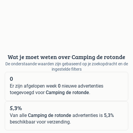
Wat je moet weten over Camping de rotonde
De onderstaande waarden zijn gebaseerd op je zoekopdracht en de
ingestelde filters
0
Er zijn afgelopen week
0
nieuwe advertenties
toegevoegd voor
Camping de rotonde
.
5,3%
Van alle
Camping de rotonde
advertenties is
5,3%
beschikbaar voor verzending.