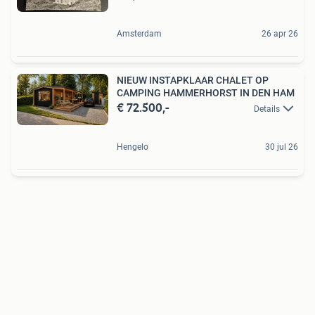
Amsterdam
26 apr 26
NIEUW INSTAPKLAAR CHALET OP
CAMPING HAMMERHORST IN DEN HAM
€ 72.500,-
Details
Hengelo
30 jul 26