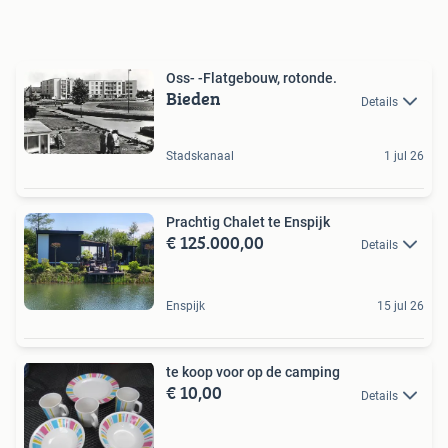
Oss- -Flatgebouw, rotonde.
Bieden
Details
Stadskanaal
1 jul 26
Prachtig Chalet te Enspijk
€ 125.000,00
Details
Enspijk
15 jul 26
te koop voor op de camping
€ 10,00
Details