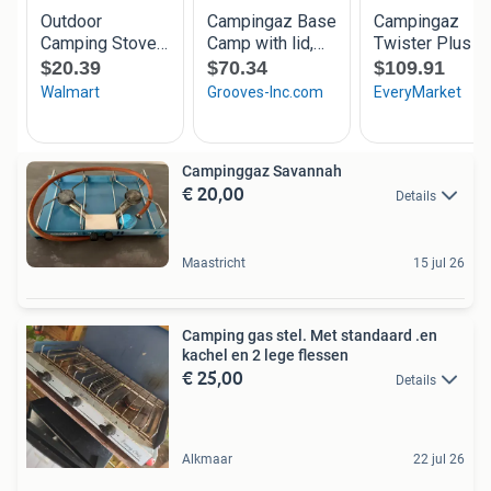
Campinggaz Savannah
€ 20,00
Details
Maastricht
15 jul 26
Camping gas stel. Met standaard .en
kachel en 2 lege flessen
€ 25,00
Details
Alkmaar
22 jul 26