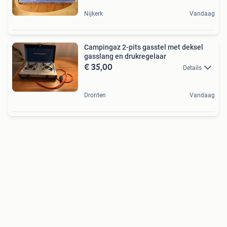
Nijkerk
Vandaag
Campingaz 2-pits gasstel met deksel
gasslang en drukregelaar
€ 35,00
Details
Dronten
Vandaag