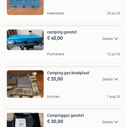
Heemskerk
20 jul 26
camping gasstel
€ 45,00
Details
Purmerend
12 jul 26
Camping gas kookplaat
€ 35,00
Details
Limmen
1 aug 26
Campinggaz gasstel
€ 30,00
Details