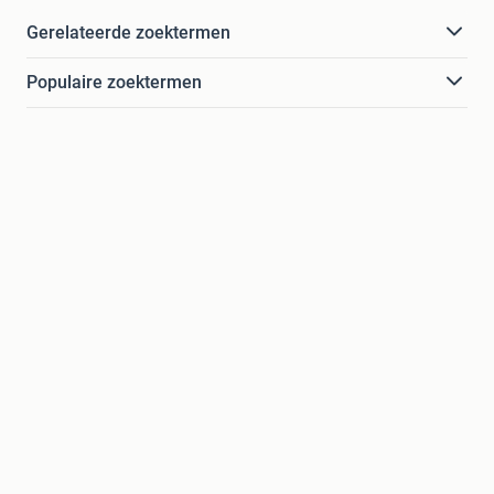
Gerelateerde zoektermen
Populaire zoektermen