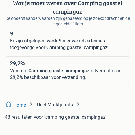
Wat je moet weten over Camping gasstel
campingaz
De onderstaande waarden zijn gebaseerd op je zoekopdracht en de
ingestelde filters
9
Er zijn afgelopen week
9
nieuwe advertenties
toegevoegd voor
Camping gasstel campingaz
.
29,2%
Van alle
Camping gasstel campingaz
advertenties is
29,2%
beschikbaar voor verzending.
Heel Marktplaats
Home
48 resultaten
voor 'camping gasstel campingaz'