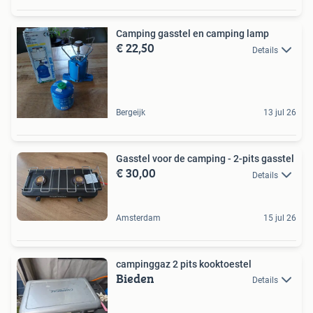
Camping gasstel en camping lamp
€ 22,50
Details
Bergeijk
13 jul 26
Gasstel voor de camping - 2-pits gasstel
€ 30,00
Details
Amsterdam
15 jul 26
campinggaz 2 pits kooktoestel
Bieden
Details