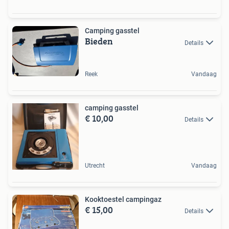
Camping gasstel
Bieden
Details
Reek
Vandaag
camping gasstel
€ 10,00
Details
Utrecht
Vandaag
Kooktoestel campingaz
€ 15,00
Details