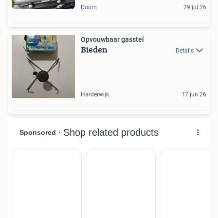
Doorn
29 jul 26
Opvouwbaar gasstel
Bieden
Details
Harderwijk
17 jun 26