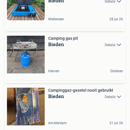
Bieden
Details
Weiteveen
28 jul 26
Camping gas pit
Bieden
Details
Hernen
Gisteren
Campinggaz-gasstel nooit gebruikt
Bieden
Details
Amsterdam
31 jul 26