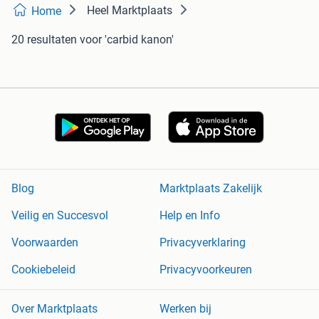
Heel Marktplaats
Home
20 resultaten
voor 'carbid kanon'
Blog
Marktplaats Zakelijk
Veilig en Succesvol
Help en Info
Voorwaarden
Privacyverklaring
Cookiebeleid
Privacyvoorkeuren
Over Marktplaats
Werken bij