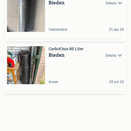
Bieden
Details
Veenendaal
25 apr 26
Carbid bus 80 Liter
Bieden
Details
Ansen
28 jun 26