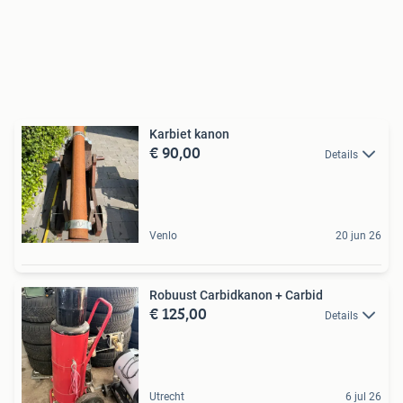
Karbiet kanon
€ 90,00
Details
Venlo
20 jun 26
Robuust Carbidkanon + Carbid
€ 125,00
Details
Utrecht
6 jul 26