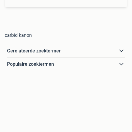
carbid kanon
Gerelateerde zoektermen
Populaire zoektermen