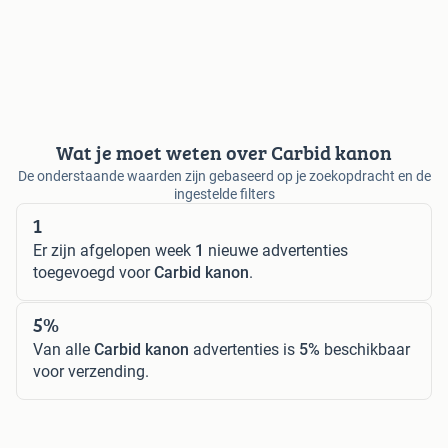
Wat je moet weten over Carbid kanon
De onderstaande waarden zijn gebaseerd op je zoekopdracht en de
ingestelde filters
1
Er zijn afgelopen week
1
nieuwe advertenties
toegevoegd voor
Carbid kanon
.
5%
Van alle
Carbid kanon
advertenties is
5%
beschikbaar
voor verzending.