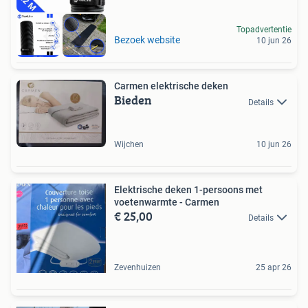
Topadvertentie
Bezoek website
10 jun 26
Carmen elektrische deken
Bieden
Details
Wijchen
10 jun 26
Elektrische deken 1-persoons met
voetenwarmte - Carmen
€ 25,00
Details
Zevenhuizen
25 apr 26