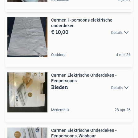
Carmen 1-persoons elektrische
onderdeken
€ 10,00
Details
Ouddorp
4 mei 26
Carmen Elektrische Onderdeken -
Eenpersoons
Bieden
Details
Medemblik
28 apr 26
Carmen Elektrische Onderdeken -
Eenpersoons, Wasbaar