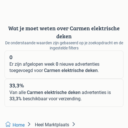
Wat je moet weten over Carmen elektrische
deken
De onderstaande waarden zijn gebaseerd op je zoekopdracht en de
ingestelde filters
0
Er zijn afgelopen week
0
nieuwe advertenties
toegevoegd voor
Carmen elektrische deken
.
33,3%
Van alle
Carmen elektrische deken
advertenties is
33,3%
beschikbaar voor verzending.
Heel Marktplaats
Home