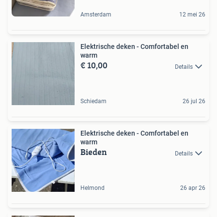
Amsterdam
12 mei 26
Elektrische deken - Comfortabel en
warm
€ 10,00
Details
Schiedam
26 jul 26
Elektrische deken - Comfortabel en
warm
Bieden
Details
Helmond
26 apr 26