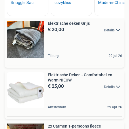
Elektrische deken Grijs
€ 20,00
Details
Tilburg
29 jul 26
Elektrische Deken - Comfortabel en
Warm NIEUW
€ 25,00
Details
Amsterdam
29 apr 26
2x Carmen 1-persoons fleece