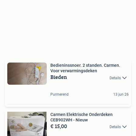
Bedieninssnoer. 2 standen. Carmen.
Voor verwarmingsdeken
Bieden
Details
Purmerend
13 jun 26
Carmen Elektrische Onderdeken
CEB902WH - Nieuw
€ 15,00
Details