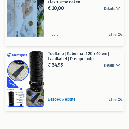
Elektrische deken
€ 10,00
Details
Tilburg
21 jul 26
ToolLine | Kabelmat 120 x 40 cm |
Laadkabel | Drempelhulp
€ 34,95
Details
Bezoek website
21 jul 26