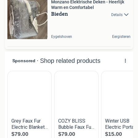
Monzano Elektrische Deken - Heerlijk
Warm en Comfortabel
Bieden
Details
Eygelshoven
Eergisteren