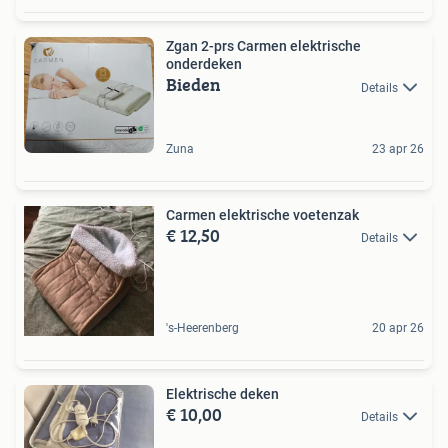
Zgan 2-prs Carmen elektrische
onderdeken
Bieden
Details
Zuna
23 apr 26
Carmen elektrische voetenzak
€ 12,50
Details
's-Heerenberg
20 apr 26
Elektrische deken
€ 10,00
Details