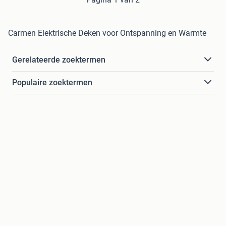
Carmen Elektrische Deken voor Ontspanning en Warmte
Gerelateerde zoektermen
Populaire zoektermen