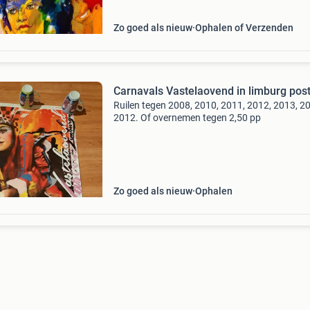
Zo goed als nieuw
Ophalen of Verzenden
Carnavals Vastelaovend in limburg pos
Ruilen tegen 2008, 2010, 2011, 2012, 2013, 2
2012. Of overnemen tegen 2,50 pp
Zo goed als nieuw
Ophalen