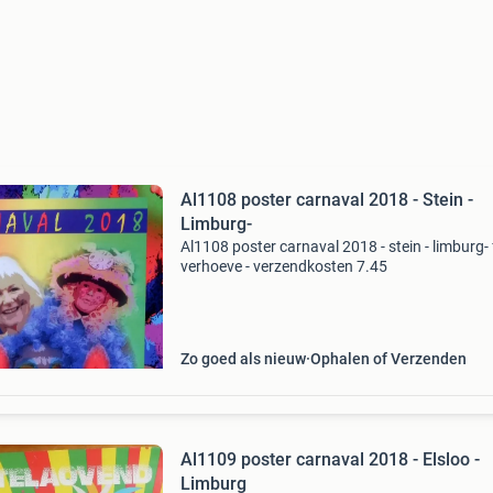
Al1108 poster carnaval 2018 - Stein -
Limburg-
Al1108 poster carnaval 2018 - stein - limburg-
verhoeve - verzendkosten 7.45
Zo goed als nieuw
Ophalen of Verzenden
Al1109 poster carnaval 2018 - Elsloo -
Limburg