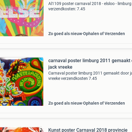
Al1109 poster carnaval 2018 - elsloo - limburg
verzendkosten: 7.45
Zo goed als nieuw
Ophalen of Verzenden
carnaval poster limburg 2011 gemaakt
jack vreeke
Carnaval poster limburg 2011 gemaakt door j
vreeke verzendkosten 7.45
Zo goed als nieuw
Ophalen of Verzenden
Kunst poster Carnaval 2018 provincie