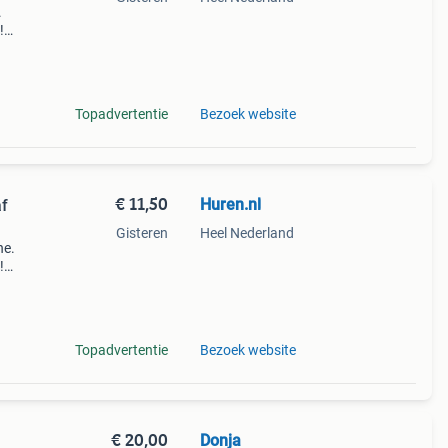
.
!
Topadvertentie
Bezoek website
€ 11,50
Huren.nl
f
Gisteren
Heel Nederland
ne.
!
Topadvertentie
Bezoek website
€ 20,00
Donja