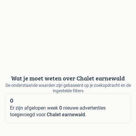
Wat je moet weten over Chalet earnewald
De onderstaande waarden zijn gebaseerd op je zoekopdracht en de
ingestelde filters
0
Er zijn afgelopen week
0
nieuwe advertenties
toegevoegd voor
Chalet earnewald
.