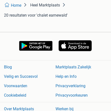
Heel Marktplaats
Home
20 resultaten
voor 'chalet earnewald'
Blog
Marktplaats Zakelijk
Veilig en Succesvol
Help en Info
Voorwaarden
Privacyverklaring
Cookiebeleid
Privacyvoorkeuren
Over Marktplaats
Werken bij