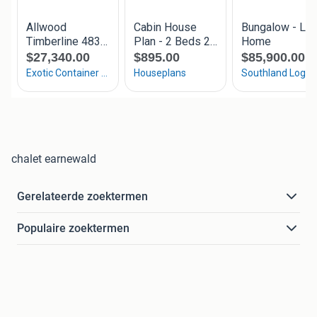
chalet earnewald
Gerelateerde zoektermen
Populaire zoektermen