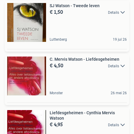
SJ Watson - Tweede leven
€ 1,50
Details
Luttenberg
19 jul 26
C. Mervis Watson - Liefdesgeheimen
€ 4,50
Details
Monster
26 mei 26
Liefdesgeheimen - Cynthia Mervis
Watson
€ 4,95
Details