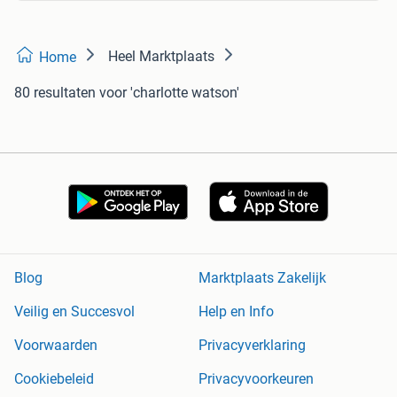
Heel Marktplaats
Home
80 resultaten
voor 'charlotte watson'
Blog
Marktplaats Zakelijk
Veilig en Succesvol
Help en Info
Voorwaarden
Privacyverklaring
Cookiebeleid
Privacyvoorkeuren