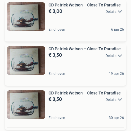
CD Patrick Watson – Close To Paradise
€ 3,00
Details
Eindhoven
6 jun 26
CD Patrick Watson – Close To Paradise
€ 3,50
Details
Eindhoven
19 apr 26
CD Patrick Watson – Close To Paradise
€ 3,50
Details
Eindhoven
30 apr 26