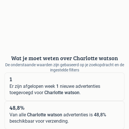
Wat je moet weten over Charlotte watson
De onderstaande waarden zijn gebaseerd op je zoekopdracht en de
ingestelde filters
1
Er zijn afgelopen week
1
nieuwe advertenties
toegevoegd voor
Charlotte watson
.
48,8%
Van alle
Charlotte watson
advertenties is
48,8%
beschikbaar voor verzending.