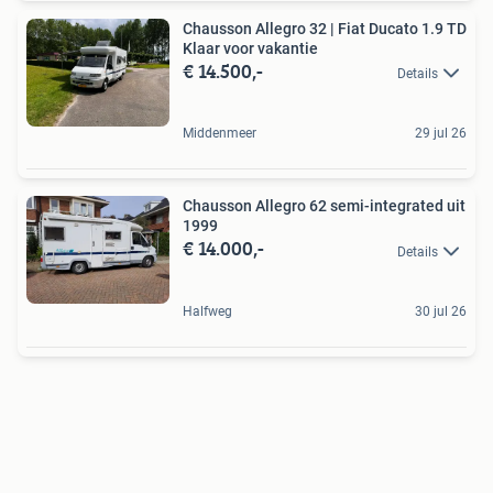
Chausson Allegro 32 | Fiat Ducato 1.9 TD
Klaar voor vakantie
€ 14.500,-
Details
Middenmeer
29 jul 26
Chausson Allegro 62 semi-integrated uit
1999
€ 14.000,-
Details
Halfweg
30 jul 26