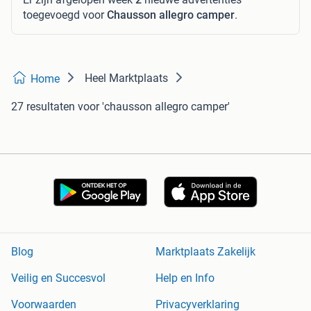
toegevoegd voor
Chausson allegro camper
.
Heel Marktplaats
Home
27 resultaten
voor 'chausson allegro camper'
Blog
Marktplaats Zakelijk
Veilig en Succesvol
Help en Info
Voorwaarden
Privacyverklaring