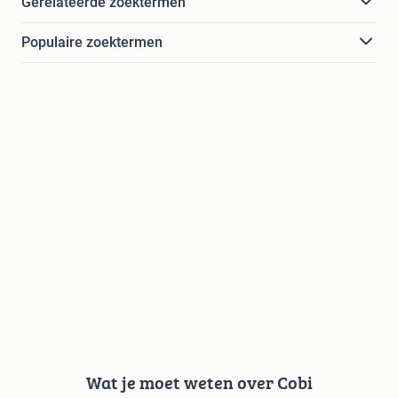
Gerelateerde zoektermen
Populaire zoektermen
Wat je moet weten over Cobi