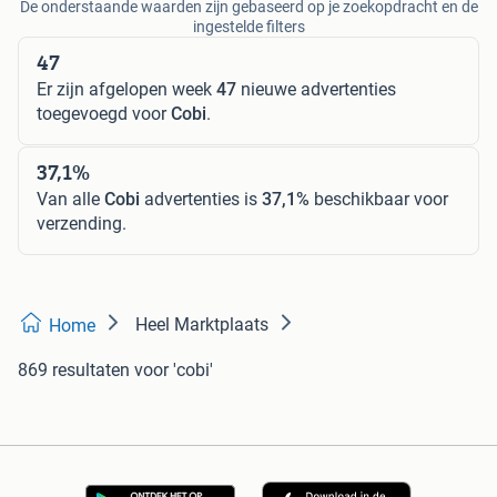
De onderstaande waarden zijn gebaseerd op je zoekopdracht en de
ingestelde filters
47
Er zijn afgelopen week
47
nieuwe advertenties
toegevoegd voor
Cobi
.
37,1%
Van alle
Cobi
advertenties is
37,1%
beschikbaar voor
verzending.
Heel Marktplaats
Home
869 resultaten
voor 'cobi'