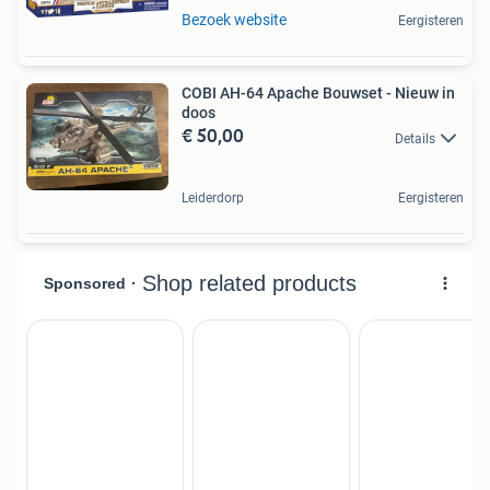
Bezoek website
Eergisteren
COBI AH-64 Apache Bouwset - Nieuw in
doos
€ 50,00
Details
Leiderdorp
Eergisteren