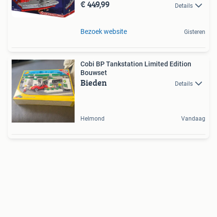
€ 449,99
Details
Bezoek website
Gisteren
Cobi BP Tankstation Limited Edition
Bouwset
Bieden
Details
Helmond
Vandaag