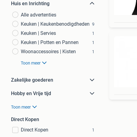
Huis en Inrichting
Alle advertenties
Keuken | Keukenbenodigdheden
9
Keuken | Servies
1
Keuken | Potten en Pannen
1
Woonaccessoires | Kisten
1
Toon meer
Zakelijke goederen
Hobby en Vrije tijd
Toon meer
Direct Kopen
Direct Kopen
1