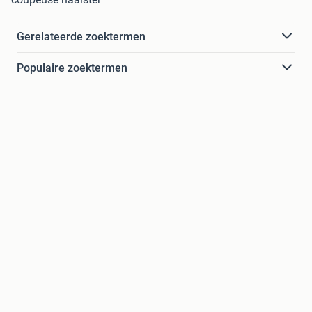
Gerelateerde zoektermen
Populaire zoektermen