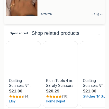
Kesteren
5 aug 26