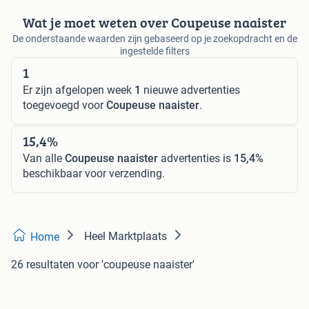
Wat je moet weten over Coupeuse naaister
De onderstaande waarden zijn gebaseerd op je zoekopdracht en de
ingestelde filters
1
Er zijn afgelopen week
1
nieuwe advertenties
toegevoegd voor
Coupeuse naaister
.
15,4%
Van alle
Coupeuse naaister
advertenties is
15,4%
beschikbaar voor verzending.
Heel Marktplaats
Home
26 resultaten
voor 'coupeuse naaister'