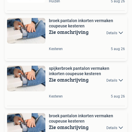
Huizen
5 aug 26
broek pantalon inkorten vermaken
coupeuse kesteren
Zie omschrijving
Details
Kesteren
5 aug 26
spijkerbroek pantalon vermaken
inkorten coupeuse kesteren
Zie omschrijving
Details
Kesteren
5 aug 26
broek pantalon inkorten vermaken
coupeuse kesteren
Zie omschrijving
Details