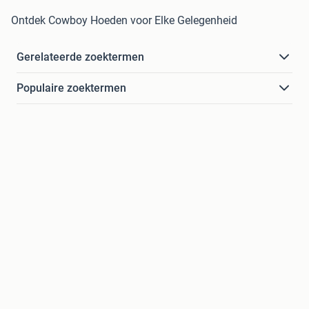
Ontdek Cowboy Hoeden voor Elke Gelegenheid
Gerelateerde zoektermen
Populaire zoektermen