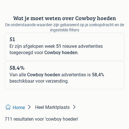
Wat je moet weten over Cowboy hoeden
De onderstaande waarden zijn gebaseerd op je zoekopdracht en de
ingestelde filters
51
Er zijn afgelopen week
51
nieuwe advertenties
toegevoegd voor
Cowboy hoeden
.
58,4%
Van alle
Cowboy hoeden
advertenties is
58,4%
beschikbaar voor verzending.
Heel Marktplaats
Home
711 resultaten
voor 'cowboy hoeden'