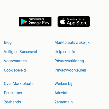
Blog
Marktplaats Zakelijk
Veilig en Succesvol
Help en Info
Voorwaarden
Privacyverklaring
Cookiebeleid
Privacyvoorkeuren
Over Marktplaats
Werken bij
Perskamer
Adevinta
2dehands
2ememain