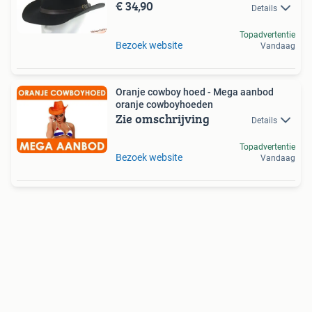
€ 34,90
Details
Topadvertentie
Bezoek website
Vandaag
Oranje cowboy hoed - Mega aanbod
oranje cowboyhoeden
Zie omschrijving
Details
Topadvertentie
Bezoek website
Vandaag