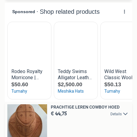
PRACHTIGE LEREN COWBOY HOED
€ 44,75
Details