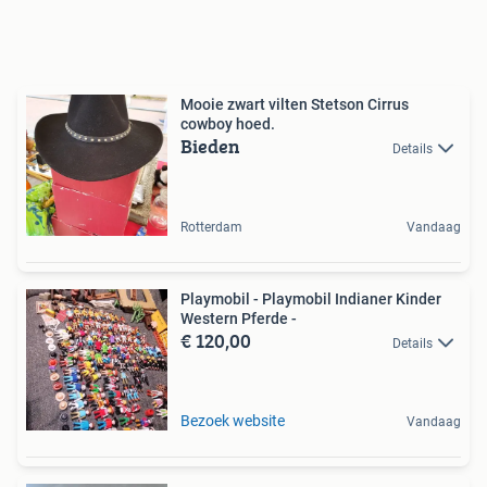
Mooie zwart vilten Stetson Cirrus
cowboy hoed.
Bieden
Details
Rotterdam
Vandaag
Playmobil - Playmobil Indianer Kinder
Western Pferde -
€ 120,00
Details
Bezoek website
Vandaag