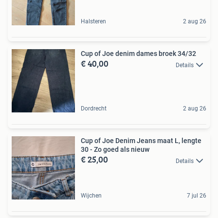
Halsteren
2 aug 26
Cup of Joe denim dames broek 34/32
€ 40,00
Details
Dordrecht
2 aug 26
Cup of Joe Denim Jeans maat L, lengte
30 - Zo goed als nieuw
€ 25,00
Details
Wijchen
7 jul 26