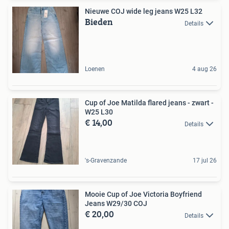
Nieuwe COJ wide leg jeans W25 L32
Bieden
Details
Loenen
4 aug 26
Cup of Joe Matilda flared jeans - zwart -
W25 L30
€ 14,00
Details
's-Gravenzande
17 jul 26
Mooie Cup of Joe Victoria Boyfriend
Jeans W29/30 COJ
€ 20,00
Details