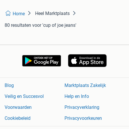
Heel Marktplaats
Home
80 resultaten
voor 'cup of joe jeans'
Blog
Marktplaats Zakelijk
Veilig en Succesvol
Help en Info
Voorwaarden
Privacyverklaring
Cookiebeleid
Privacyvoorkeuren