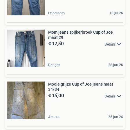
Leiderdorp
18 jul 26
Mom jeans spijkerbroek Cup of Joe
maat 29
€ 12,50
Details
Dongen
28 jun 26
Mooie grijze Cup of Joe jeans maat
34/34
€ 15,00
Details
Almere
26 jun 26