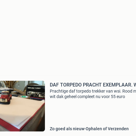
DAF TORPEDO PRACHT EXEMPLAAR. 
Prachtige daf torpedo trekker van wsi. Rood 
wit dak geheel compleet nu voor 55 euro
Zo goed als nieuw
Ophalen of Verzenden