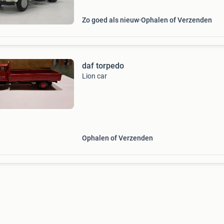
Zo goed als nieuw
Ophalen of Verzenden
daf torpedo
Lion car
Ophalen of Verzenden