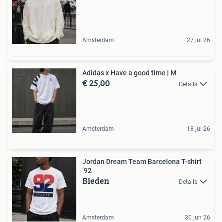
Amsterdam
27 jul 26
Adidas x Have a good time | M
€ 25,00
Details
Amsterdam
18 jul 26
Jordan Dream Team Barcelona T-shirt
’92
Bieden
Details
Amsterdam
30 jun 26