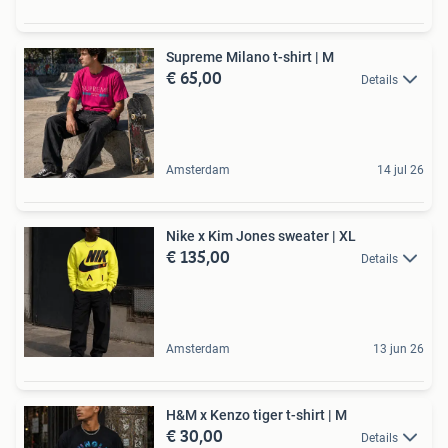
Supreme Milano t-shirt | M
€ 65,00
Details
Amsterdam
14 jul 26
Nike x Kim Jones sweater | XL
€ 135,00
Details
Amsterdam
13 jun 26
H&M x Kenzo tiger t-shirt | M
€ 30,00
Details