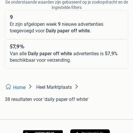
De onderstaande waarden zijn gebaseerd op je zoekopdracht en de
ingestelde filters
9
Er zijn afgelopen week
9
nieuwe advertenties
toegevoegd voor
Daily paper off white
.
57,9%
Van alle
Daily paper off white
advertenties is
57,9%
beschikbaar voor verzending.
Heel Marktplaats
Home
38 resultaten
voor 'daily paper off white'