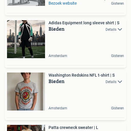
Bezoek website
Gisteren
Adidas Equipment long sleeve shirt | S
Bieden
Details
Amsterdam
Gisteren
Washington Redskins NFL t-shirt | S
Bieden
Details
Amsterdam
Gisteren
Patta crewneck sweater | L