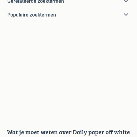
Gerelateerde zoektermen
Populaire zoektermen
Wat je moet weten over Daily paper off white