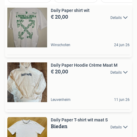
Daily Paper shirt wit
€ 20,00
Details
Winschoten
24 jun 26
Daily Paper Hoodie Crème Maat M
€ 20,00
Details
Leuvenheim
11 jun 26
Daily Paper T-shirt wit maat S
Bieden
Details