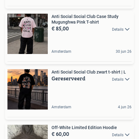
Anti Social Social Club Case Study
Mugunghwa Pink T-shirt
€ 85,00
Details
Amsterdam
30 jun 26
Anti Social Social Club zwart t-shirt | L
Gereserveerd
Details
Amsterdam
4 jun 26
Off-White Limited Edition Hoodie
€ 60,00
Details