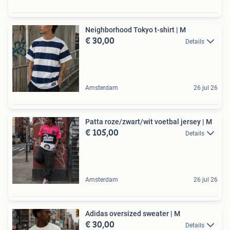
Neighborhood Tokyo t-shirt | M
€ 30,00
Details
Amsterdam
26 jul 26
Patta roze/zwart/wit voetbal jersey | M
€ 105,00
Details
Amsterdam
26 jul 26
Adidas oversized sweater | M
€ 30,00
Details