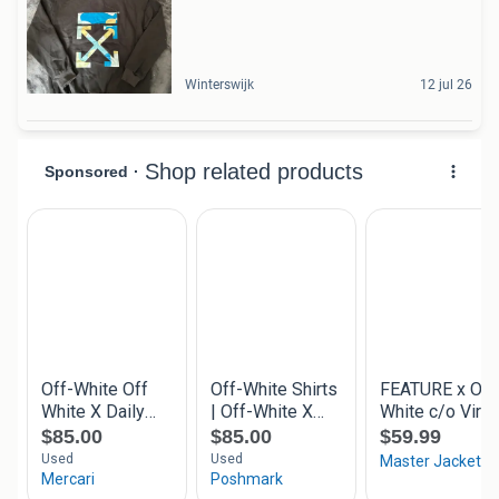
Winterswijk
12 jul 26