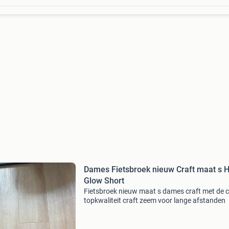
Dames Fietsbroek nieuw Craft maat s H
Glow Short
Fietsbroek nieuw maat s dames craft met de 
topkwaliteit craft zeem voor lange afstanden