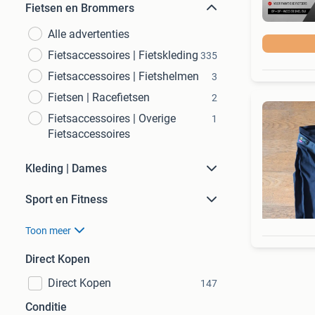
Fietsen en Brommers
Alle advertenties
Fietsaccessoires | Fietskleding
335
Fietsaccessoires | Fietshelmen
3
Fietsen | Racefietsen
2
Fietsaccessoires | Overige
1
Fietsaccessoires
Kleding | Dames
Sport en Fitness
Toon meer
Direct Kopen
Direct Kopen
147
Conditie