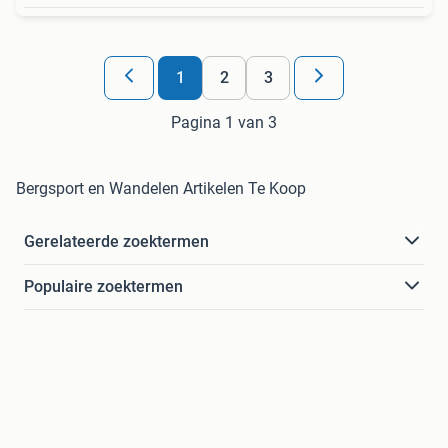
1
2
3
Pagina 1 van 3
Bergsport en Wandelen Artikelen Te Koop
Gerelateerde zoektermen
Populaire zoektermen