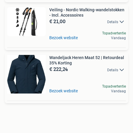
Veiling - Nordic Walking-wandelstokken
- Incl. Accessoires
€ 21,00
Details
Topadvertentie
Bezoek website
Vandaag
Wandeljack Heren Maat 52 | Retourdeal
35% Korting
€ 222,24
Details
Topadvertentie
Bezoek website
Vandaag