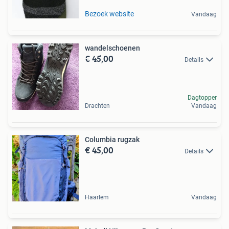
Bezoek website
Vandaag
wandelschoenen
€ 45,00
Details
Dagtopper
Drachten
Vandaag
Columbia rugzak
€ 45,00
Details
Haarlem
Vandaag