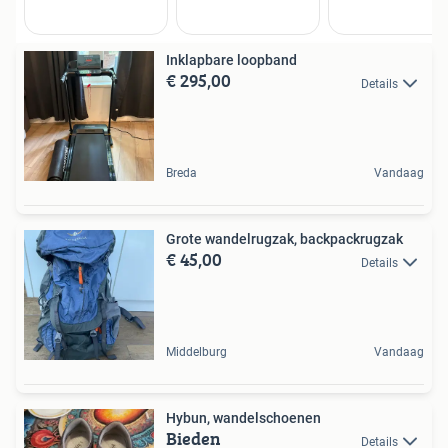
Inklapbare loopband
€ 295,00
Details
Breda
Vandaag
Grote wandelrugzak, backpackrugzak
€ 45,00
Details
Middelburg
Vandaag
Hybun, wandelschoenen
Bieden
Details