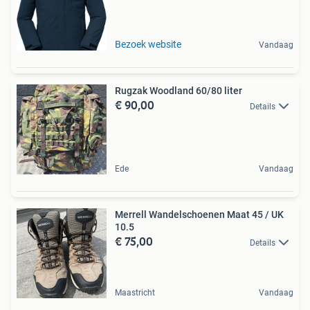
Bezoek website
Vandaag
Rugzak Woodland 60/80 liter
€ 90,00
Details
Ede
Vandaag
Merrell Wandelschoenen Maat 45 / UK
10.5
€ 75,00
Details
Maastricht
Vandaag