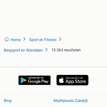
Home
Sport en Fitness
10.364 resultaten
Bergsport en Wandelen
Blog
Marktplaats Zakelijk