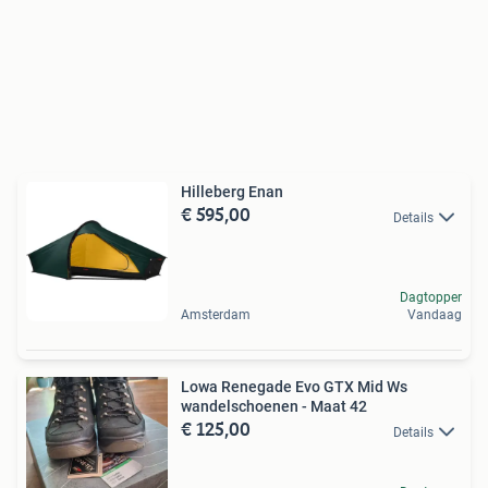
Hilleberg Enan
€ 595,00
Details
Dagtopper
Amsterdam
Vandaag
Lowa Renegade Evo GTX Mid Ws
wandelschoenen - Maat 42
€ 125,00
Details