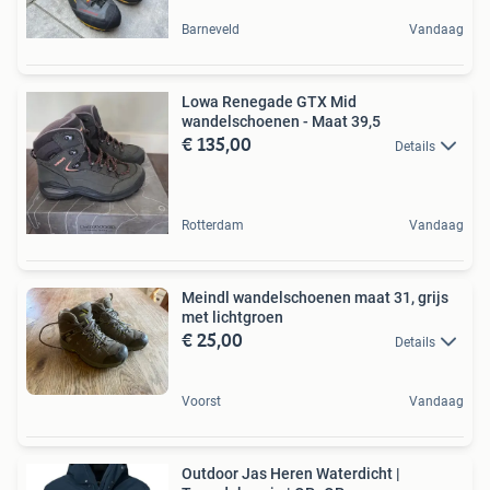
Barneveld
Vandaag
Lowa Renegade GTX Mid
wandelschoenen - Maat 39,5
€ 135,00
Details
Rotterdam
Vandaag
Meindl wandelschoenen maat 31, grijs
met lichtgroen
€ 25,00
Details
Voorst
Vandaag
Outdoor Jas Heren Waterdicht |