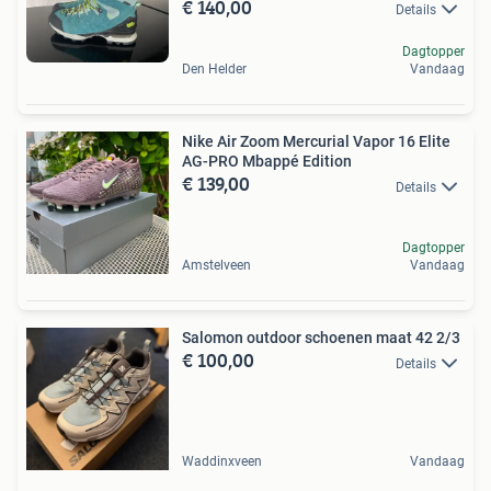
€ 140,00
Details
Dagtopper
Den Helder
Vandaag
Nike Air Zoom Mercurial Vapor 16 Elite
AG-PRO Mbappé Edition
€ 139,00
Details
Dagtopper
Amstelveen
Vandaag
Salomon outdoor schoenen maat 42 2/3
€ 100,00
Details
Waddinxveen
Vandaag