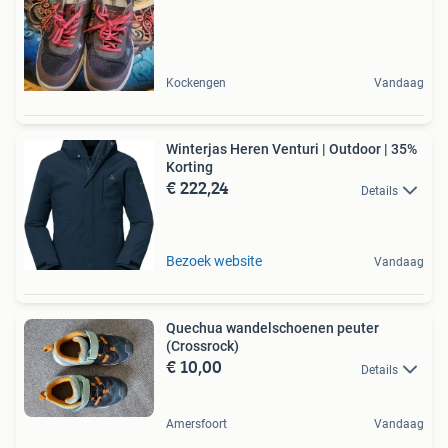
Kockengen
Vandaag
Winterjas Heren Venturi | Outdoor | 35%
Korting
€ 222,24
Details
Bezoek website
Vandaag
Quechua wandelschoenen peuter
(Crossrock)
€ 10,00
Details
Amersfoort
Vandaag