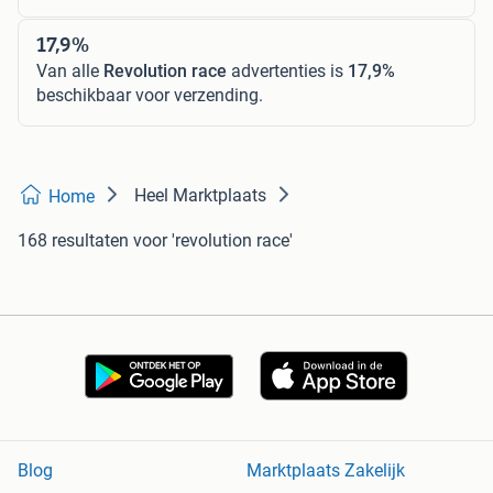
17,9%
Van alle
Revolution race
advertenties is
17,9%
beschikbaar voor verzending.
Heel Marktplaats
Home
168 resultaten
voor 'revolution race'
Blog
Marktplaats Zakelijk