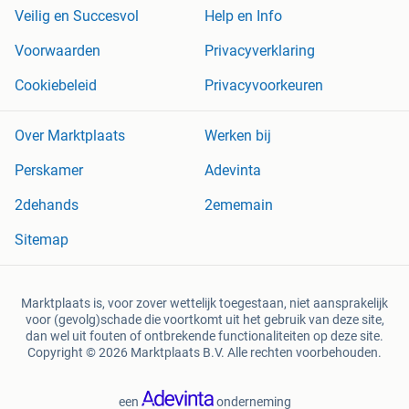
Veilig en Succesvol
Help en Info
Voorwaarden
Privacyverklaring
Cookiebeleid
Privacyvoorkeuren
Over Marktplaats
Werken bij
Perskamer
Adevinta
2dehands
2ememain
Sitemap
Marktplaats is, voor zover wettelijk toegestaan, niet aansprakelijk
voor (gevolg)schade die voortkomt uit het gebruik van deze site,
dan wel uit fouten of ontbrekende functionaliteiten op deze site.
Copyright © 2026 Marktplaats B.V. Alle rechten voorbehouden.
een
onderneming