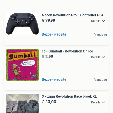
Nacon Revolution Pro 3 Controller PS4
€ 79,99
Details
Bezoek website
Vandaag
cd - Gumball - Revolution On Ice
€ 2,99
Details
Bezoek website
Vandaag
3 x zgan Revolution Race broek XL
€ 40,00
Details