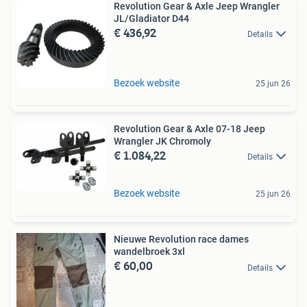
Revolution Gear & Axle Jeep Wrangler
JL/Gladiator D44
€ 436,92
Details
Bezoek website
25 jun 26
Revolution Gear & Axle 07-18 Jeep
Wrangler JK Chromoly
€ 1.084,22
Details
Bezoek website
25 jun 26
Nieuwe Revolution race dames
wandelbroek 3xl
€ 60,00
Details