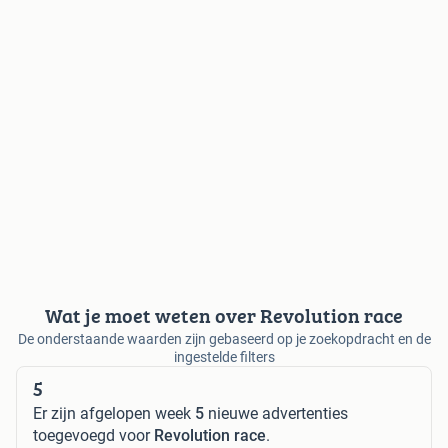
Wat je moet weten over Revolution race
De onderstaande waarden zijn gebaseerd op je zoekopdracht en de
ingestelde filters
5
Er zijn afgelopen week
5
nieuwe advertenties
toegevoegd voor
Revolution race
.