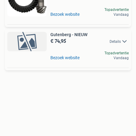
Topadvertentie
Bezoek website
Vandaag
Gutenberg - NIEUW
€ 74,95
Details
Topadvertentie
Bezoek website
Vandaag