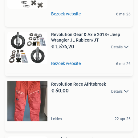
Bezoek website
6 mei 26
Revolution Gear & Axle 2018+ Jeep
Wrangler JL Rubicon/JT
€ 1.574,20
Details
Bezoek website
6 mei 26
Revolution Race Afritsbroek
€ 50,00
Details
Leiden
22 apr 26