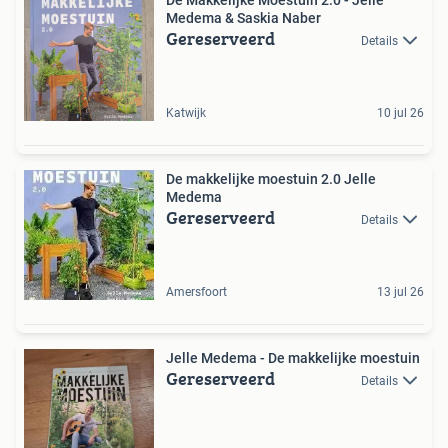
Medema & Saskia Naber
Gereserveerd
Details
Katwijk
10 jul 26
De makkelijke moestuin 2.0 Jelle
Medema
Gereserveerd
Details
Amersfoort
13 jul 26
Jelle Medema - De makkelijke moestuin
Gereserveerd
Details