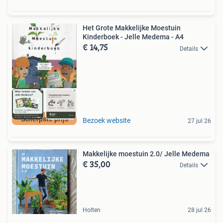
Het Grote Makkelijke Moestuin
Kinderboek - Jelle Medema - A4
€ 14,75
Details
Scherpste prijs
Bezoek website
27 jul 26
Makkelijke moestuin 2.0/ Jelle Medema
€ 35,00
Details
Holten
28 jul 26