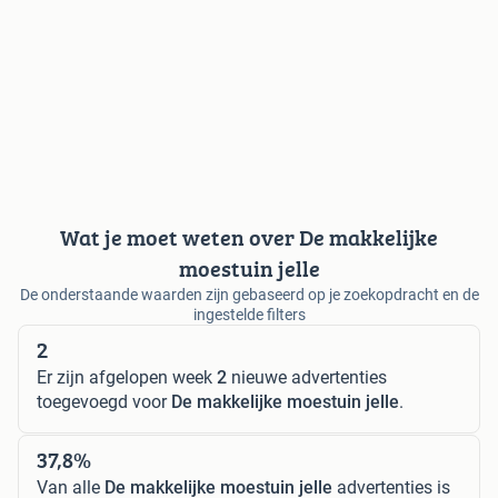
Wat je moet weten over De makkelijke
moestuin jelle
De onderstaande waarden zijn gebaseerd op je zoekopdracht en de
ingestelde filters
2
Er zijn afgelopen week
2
nieuwe advertenties
toegevoegd voor
De makkelijke moestuin jelle
.
37,8%
Van alle
De makkelijke moestuin jelle
advertenties is