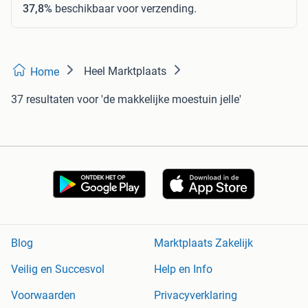
37,8%
beschikbaar voor verzending.
Heel Marktplaats
Home
37 resultaten
voor 'de makkelijke moestuin jelle'
Blog
Marktplaats Zakelijk
Veilig en Succesvol
Help en Info
Voorwaarden
Privacyverklaring