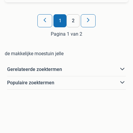
1
2
Pagina 1 van 2
de makkelijke moestuin jelle
Gerelateerde zoektermen
Populaire zoektermen