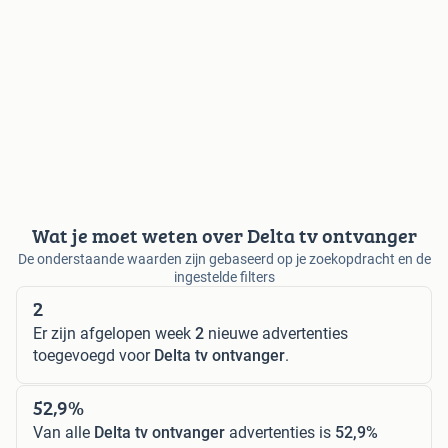
Wat je moet weten over Delta tv ontvanger
De onderstaande waarden zijn gebaseerd op je zoekopdracht en de
ingestelde filters
2
Er zijn afgelopen week
2
nieuwe advertenties
toegevoegd voor
Delta tv ontvanger
.
52,9%
Van alle
Delta tv ontvanger
advertenties is
52,9%