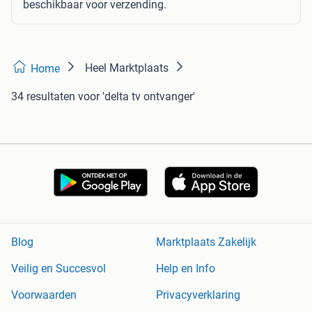
beschikbaar voor verzending.
Heel Marktplaats
Home
34 resultaten
voor 'delta tv ontvanger'
Blog
Marktplaats Zakelijk
Veilig en Succesvol
Help en Info
Voorwaarden
Privacyverklaring