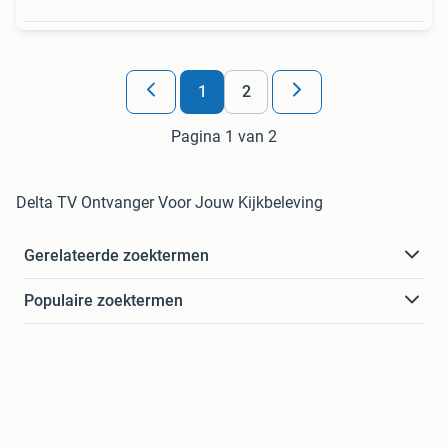
1
2
Pagina 1 van 2
Delta TV Ontvanger Voor Jouw Kijkbeleving
Gerelateerde zoektermen
Populaire zoektermen