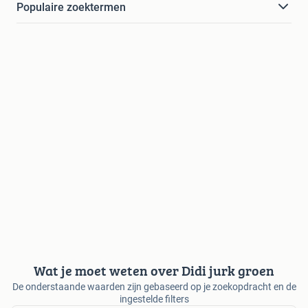
Populaire zoektermen
Wat je moet weten over Didi jurk groen
De onderstaande waarden zijn gebaseerd op je zoekopdracht en de
ingestelde filters