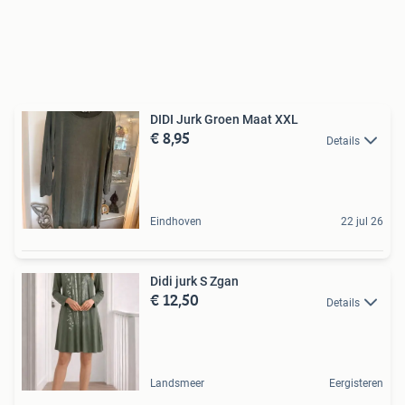
DIDI Jurk Groen Maat XXL
€ 8,95
Details
Eindhoven
22 jul 26
Didi jurk S Zgan
€ 12,50
Details
Landsmeer
Eergisteren