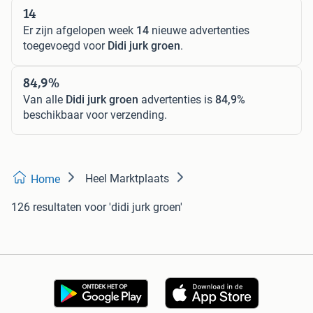
14
Er zijn afgelopen week
14
nieuwe advertenties
toegevoegd voor
Didi jurk groen
.
84,9%
Van alle
Didi jurk groen
advertenties is
84,9%
beschikbaar voor verzending.
Heel Marktplaats
Home
126 resultaten
voor 'didi jurk groen'