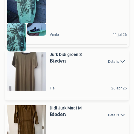
Venlo
11 jul 26
Jurk Didi groen S
Bieden
Details
Tiel
26 apr 26
Didi Jurk Maat M
Bieden
Details