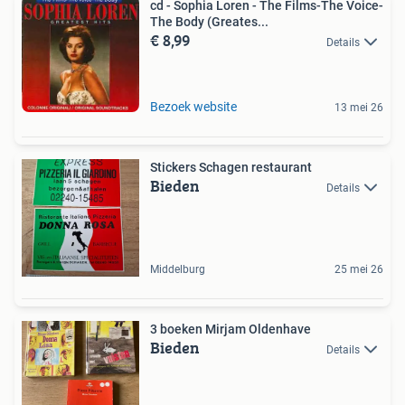
cd - Sophia Loren - The Films-The Voice-
The Body (Greates...
€ 8,99
Details
Bezoek website
13 mei 26
Stickers Schagen restaurant
Bieden
Details
Middelburg
25 mei 26
3 boeken Mirjam Oldenhave
Bieden
Details