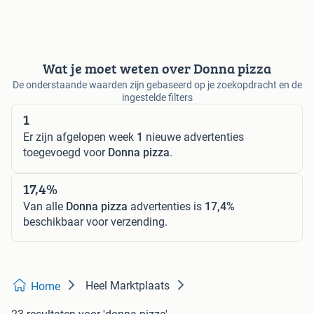
Wat je moet weten over Donna pizza
De onderstaande waarden zijn gebaseerd op je zoekopdracht en de
ingestelde filters
1
Er zijn afgelopen week
1
nieuwe advertenties
toegevoegd voor
Donna pizza
.
17,4%
Van alle
Donna pizza
advertenties is
17,4%
beschikbaar voor verzending.
Heel Marktplaats
Home