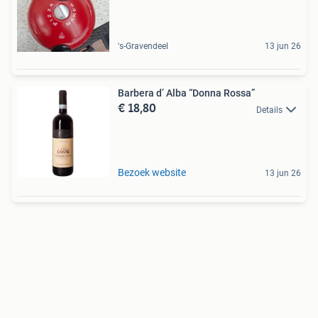
's-Gravendeel
13 jun 26
Barbera d’ Alba “Donna Rossa”
€ 18,80
Details
Bezoek website
13 jun 26