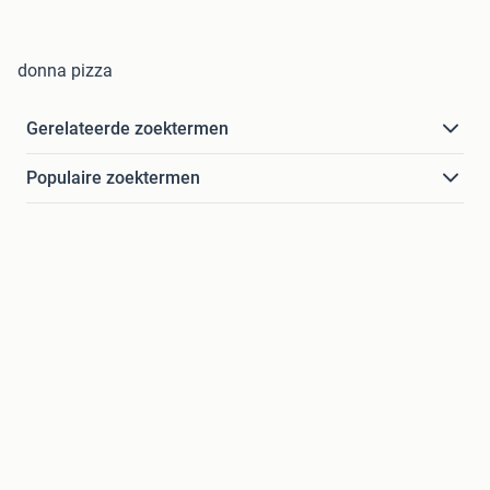
donna pizza
Gerelateerde zoektermen
Populaire zoektermen