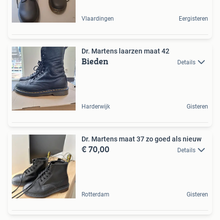
Vlaardingen
Eergisteren
Dr. Martens laarzen maat 42
Bieden
Details
Harderwijk
Gisteren
Dr. Martens maat 37 zo goed als nieuw
€ 70,00
Details
Rotterdam
Gisteren