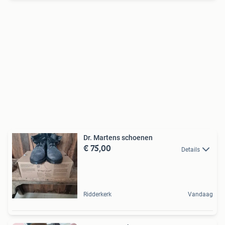
Dr. Martens schoenen
€ 75,00
Details
Ridderkerk
Vandaag