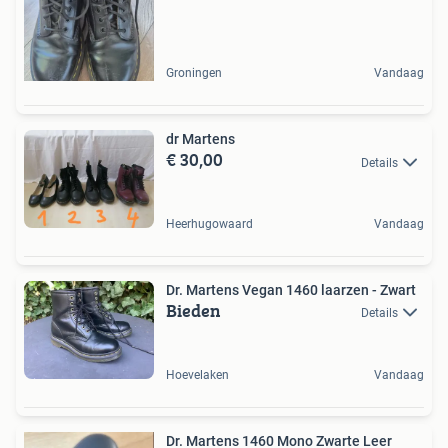
Groningen
Vandaag
dr Martens
€ 30,00
Details
Heerhugowaard
Vandaag
Dr. Martens Vegan 1460 laarzen - Zwart
Bieden
Details
Hoevelaken
Vandaag
Dr. Martens 1460 Mono Zwarte Leer