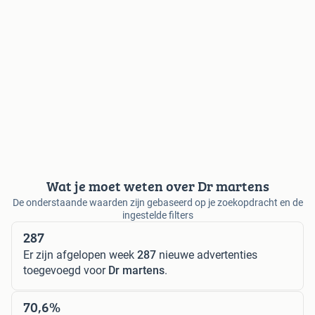
Wat je moet weten over Dr martens
De onderstaande waarden zijn gebaseerd op je zoekopdracht en de
ingestelde filters
287
Er zijn afgelopen week
287
nieuwe advertenties
toegevoegd voor
Dr martens
.
70,6%