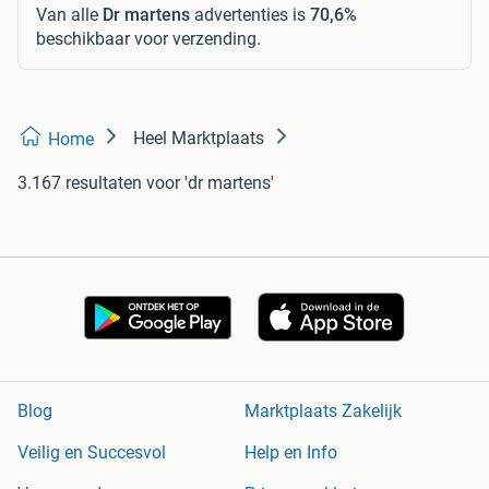
Van alle
Dr martens
advertenties is
70,6%
beschikbaar voor verzending.
Heel Marktplaats
Home
3.167 resultaten
voor 'dr martens'
Blog
Marktplaats Zakelijk
Veilig en Succesvol
Help en Info