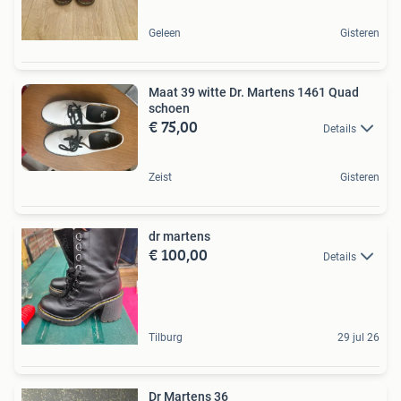
Geleen
Gisteren
Maat 39 witte Dr. Martens 1461 Quad
schoen
€ 75,00
Details
Zeist
Gisteren
dr martens
€ 100,00
Details
Tilburg
29 jul 26
Dr Martens 36