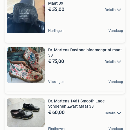
Maat 39
€ 55,00
Details
Harlingen
Vandaag
Dr. Martens Daytona bloemenprint maat
38
€ 75,00
Details
Vlissingen
Vandaag
Dr. Martens 1461 Smooth Lage
Schoenen Zwart Maat 38
€ 60,00
Details
Eindhoven
Vandaag