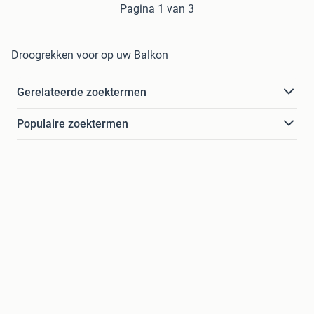
Pagina 1 van 3
Droogrekken voor op uw Balkon
Gerelateerde zoektermen
Populaire zoektermen