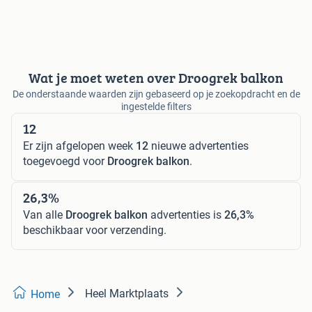
Wat je moet weten over Droogrek balkon
De onderstaande waarden zijn gebaseerd op je zoekopdracht en de
ingestelde filters
12
Er zijn afgelopen week
12
nieuwe advertenties
toegevoegd voor
Droogrek balkon
.
26,3%
Van alle
Droogrek balkon
advertenties is
26,3%
beschikbaar voor verzending.
Heel Marktplaats
Home