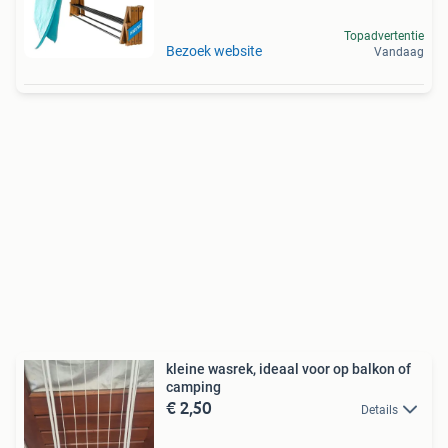
Topadvertentie
Bezoek website
Vandaag
kleine wasrek, ideaal voor op balkon of
camping
€ 2,50
Details