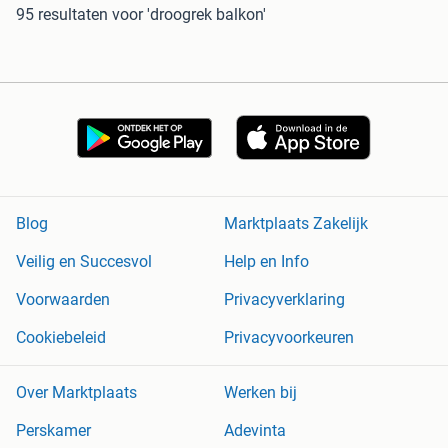
95 resultaten
voor 'droogrek balkon'
Blog
Marktplaats Zakelijk
Veilig en Succesvol
Help en Info
Voorwaarden
Privacyverklaring
Cookiebeleid
Privacyvoorkeuren
Over Marktplaats
Werken bij
Perskamer
Adevinta