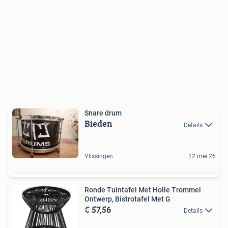
Snare drum
Bieden
Details
Vlissingen
12 mei 26
Ronde Tuintafel Met Holle Trommel
Ontwerp, Bistrotafel Met G
€ 57,56
Details