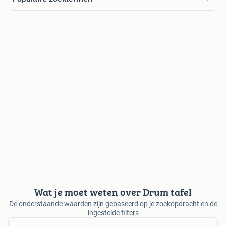
Wat je moet weten over Drum tafel
De onderstaande waarden zijn gebaseerd op je zoekopdracht en de
ingestelde filters