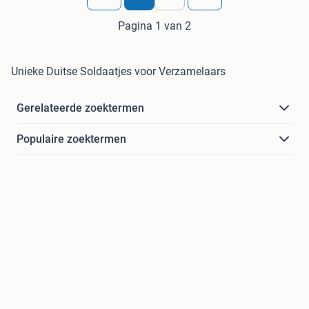
Pagina 1 van 2
Unieke Duitse Soldaatjes voor Verzamelaars
Gerelateerde zoektermen
Populaire zoektermen