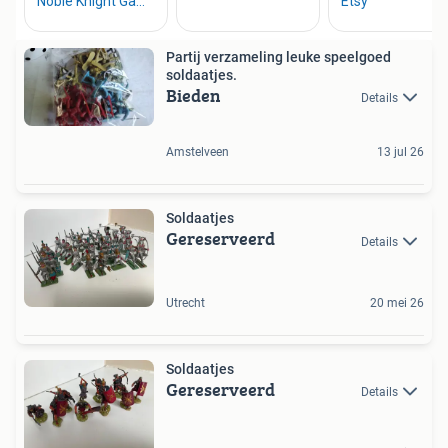
Partij verzameling leuke speelgoed
soldaatjes.
Bieden
Details
Amstelveen
13 jul 26
Soldaatjes
Gereserveerd
Details
Utrecht
20 mei 26
Soldaatjes
Gereserveerd
Details