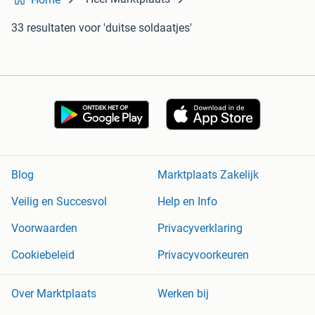
33 resultaten
voor 'duitse soldaatjes'
Blog
Marktplaats Zakelijk
Veilig en Succesvol
Help en Info
Voorwaarden
Privacyverklaring
Cookiebeleid
Privacyvoorkeuren
Over Marktplaats
Werken bij