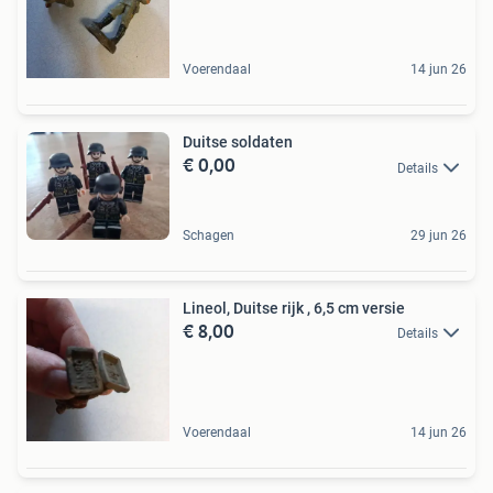
Voerendaal
14 jun 26
Duitse soldaten
€ 0,00
Details
Schagen
29 jun 26
Lineol, Duitse rijk , 6,5 cm versie
€ 8,00
Details
Voerendaal
14 jun 26