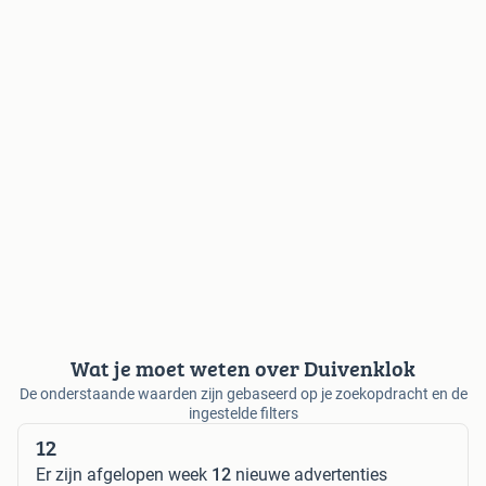
Wat je moet weten over Duivenklok
De onderstaande waarden zijn gebaseerd op je zoekopdracht en de
ingestelde filters
12
Er zijn afgelopen week
12
nieuwe advertenties