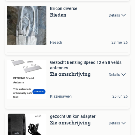
Bricon diverse
Bieden
Details
Heesch
23 mei 26
Gezocht Benzing Speed 12 en 8 velds
antennes
Zie omschrijving
Details
Klazienaveen
25 jun 26
gezocht Unikon adapter
Zie omschrijving
Details