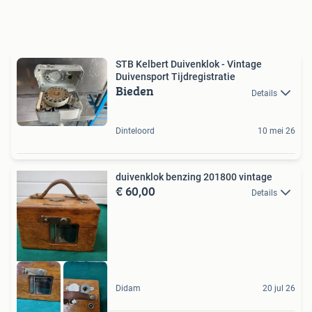
STB Kelbert Duivenklok - Vintage
Duivensport Tijdregistratie
Bieden
Details
Dinteloord
10 mei 26
duivenklok benzing 201800 vintage
€ 60,00
Details
Didam
20 jul 26