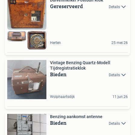
Gereserveerd
Details
Herten
25 mei 26
Vintage Benzing Quartz-Modell
Tijdregistratieklok
Bieden
Details
Wolphaartsdijk
11 jun 26
Benzing aankomst antenne
Bieden
Details