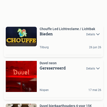
Chouffe Led Lichtreclame / Lichtbak
Bieden
Details
Tilburg
26 jun 26
Duvel neon
Gereserveerd
Details
Nispen
17 mei 26
Duvel bierkaarthouders 4 voor 15€