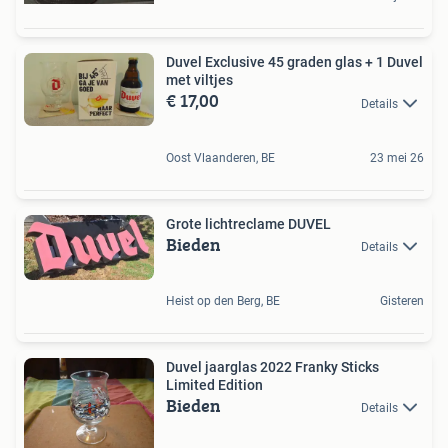
Duvel Exclusive 45 graden glas + 1 Duvel
met viltjes
€ 17,00
Details
Oost Vlaanderen, BE
23 mei 26
Grote lichtreclame DUVEL
Bieden
Details
Heist op den Berg, BE
Gisteren
Duvel jaarglas 2022 Franky Sticks
Limited Edition
Bieden
Details