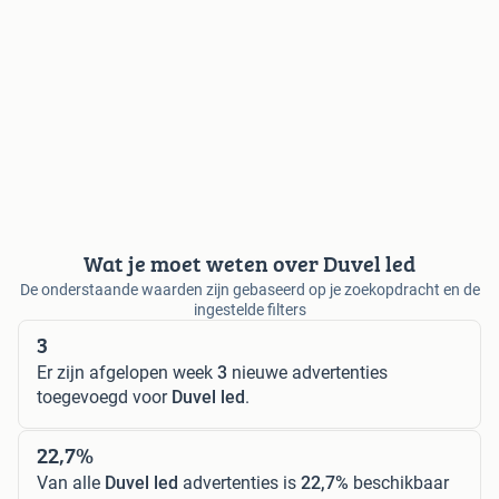
Wat je moet weten over Duvel led
De onderstaande waarden zijn gebaseerd op je zoekopdracht en de
ingestelde filters
3
Er zijn afgelopen week
3
nieuwe advertenties
toegevoegd voor
Duvel led
.
22,7%
Van alle
Duvel led
advertenties is
22,7%
beschikbaar