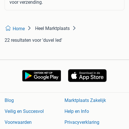
voor verzending.
Heel Marktplaats
Home
22 resultaten
voor 'duvel led'
Blog
Marktplaats Zakelijk
Veilig en Succesvol
Help en Info
Voorwaarden
Privacyverklaring