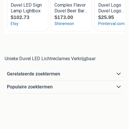
Unieke Duvel LED Lichtreclames Verkrijgbaar
Gerelateerde zoektermen
Populaire zoektermen