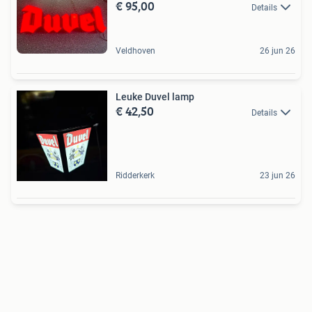
€ 95,00
Details
Veldhoven
26 jun 26
Leuke Duvel lamp
€ 42,50
Details
Ridderkerk
23 jun 26