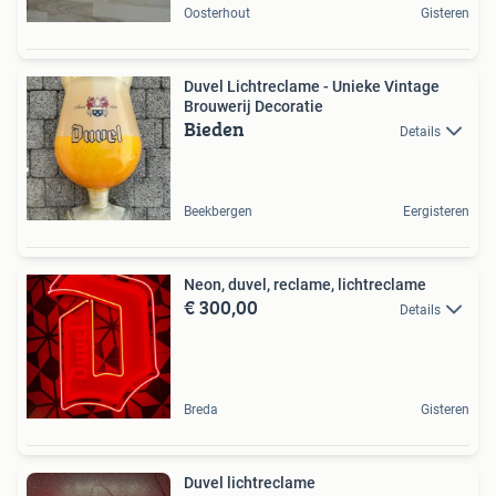
Oosterhout
Gisteren
Duvel Lichtreclame - Unieke Vintage
Brouwerij Decoratie
Bieden
Details
Beekbergen
Eergisteren
Neon, duvel, reclame, lichtreclame
€ 300,00
Details
Breda
Gisteren
Duvel lichtreclame