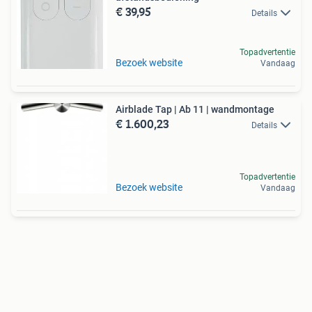
€ 39,95
Details
Topadvertentie
Bezoek website
Vandaag
Airblade Tap | Ab 11 | wandmontage
€ 1.600,23
Details
Topadvertentie
Bezoek website
Vandaag