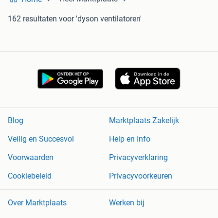
162 resultaten
voor 'dyson ventilatoren'
Blog
Marktplaats Zakelijk
Veilig en Succesvol
Help en Info
Voorwaarden
Privacyverklaring
Cookiebeleid
Privacyvoorkeuren
Over Marktplaats
Werken bij