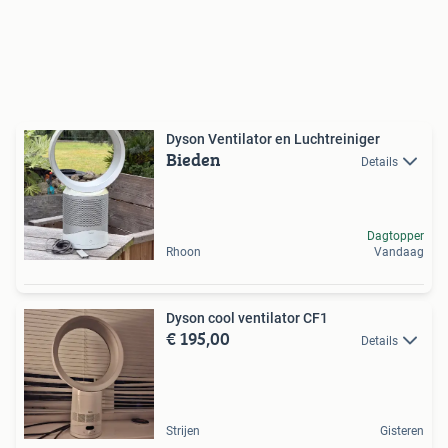
Dyson Ventilator en Luchtreiniger
Bieden
Details
Dagtopper
Rhoon
Vandaag
Dyson cool ventilator CF1
€ 195,00
Details
Strijen
Gisteren