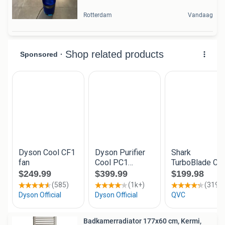
Rotterdam
Vandaag
Badkamerradiator 177x60 cm, Kermi,