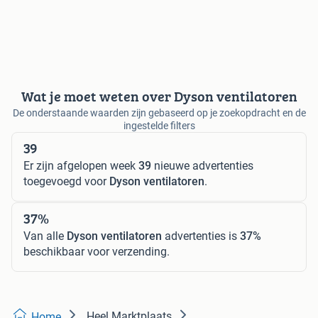
Wat je moet weten over Dyson ventilatoren
De onderstaande waarden zijn gebaseerd op je zoekopdracht en de
ingestelde filters
39
Er zijn afgelopen week
39
nieuwe advertenties
toegevoegd voor
Dyson ventilatoren
.
37%
Van alle
Dyson ventilatoren
advertenties is
37%
beschikbaar voor verzending.
Heel Marktplaats
Home