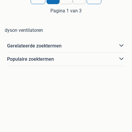
Pagina 1 van 3
dyson ventilatoren
Gerelateerde zoektermen
Populaire zoektermen