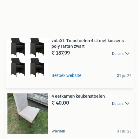
vidaXL Tuinstoelen 4 st met kussens
poly rattan zwart
€ 187,99
Details
Bezoek website
31 jul 26
4 eetkamer/keukenstoelen
€ 40,00
Details
Wierden
31 jul 26