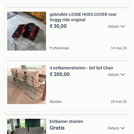
gebruikte LOSSE HOES COVER voor
Doggy ride original
€ 50,00
Details
Puttershoek
14 mei 26
4 eetkamerstoelen - Sof Sof Chair
€ 200,00
Details
Muiden
20 mei 26
Eetkamer stoelen
Gratis
Details