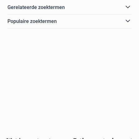
Gerelateerde zoektermen
Populaire zoektermen