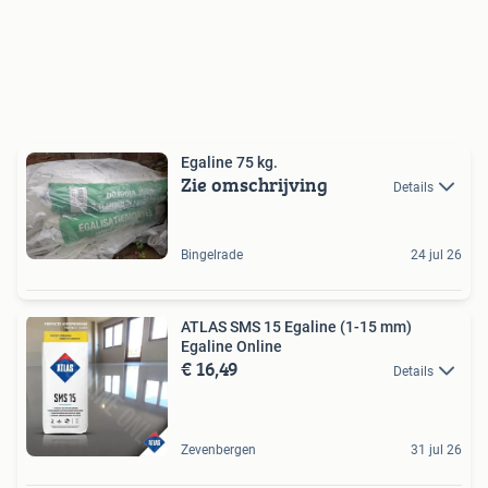
Egaline 75 kg.
Zie omschrijving
Details
Bingelrade
24 jul 26
ATLAS SMS 15 Egaline (1-15 mm)
Egaline Online
€ 16,49
Details
Zevenbergen
31 jul 26