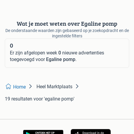
Wat je moet weten over Egaline pomp
De onderstaande waarden zijn gebaseerd op je zoekopdracht en de
ingestelde filters
0
Er zijn afgelopen week
0
nieuwe advertenties
toegevoegd voor
Egaline pomp
.
Heel Marktplaats
Home
19 resultaten
voor 'egaline pomp'