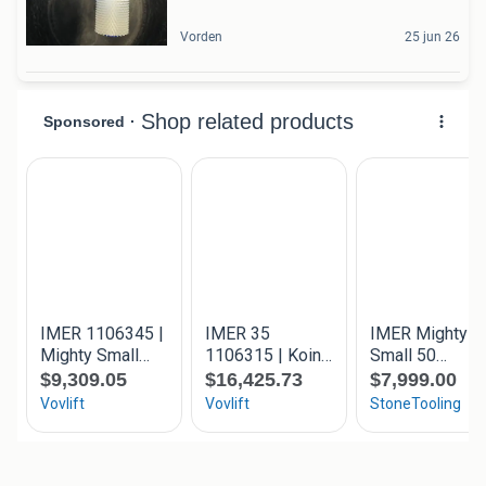
Vorden
25 jun 26