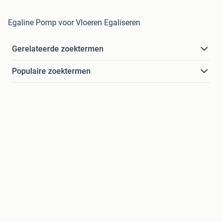
Egaline Pomp voor Vloeren Egaliseren
Gerelateerde zoektermen
Populaire zoektermen