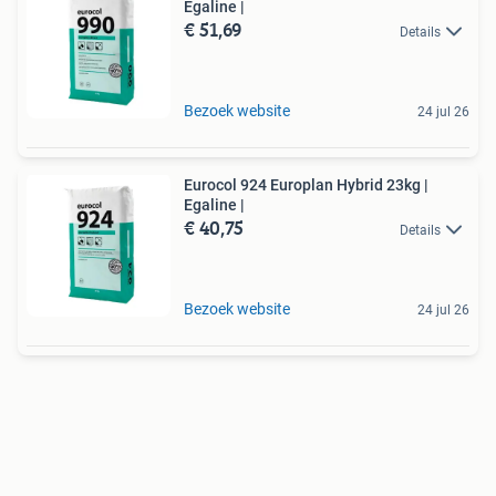
Egaline |
€ 51,69
Details
Bezoek website
24 jul 26
Eurocol 924 Europlan Hybrid 23kg |
Egaline |
€ 40,75
Details
Bezoek website
24 jul 26