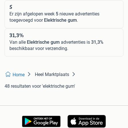
5
Er zijn afgelopen week
5
nieuwe advertenties
toegevoegd voor
Elektrische gum
.
31,3%
Van alle
Elektrische gum
advertenties is
31,3%
beschikbaar voor verzending.
Heel Marktplaats
Home
48 resultaten
voor 'elektrische gum'