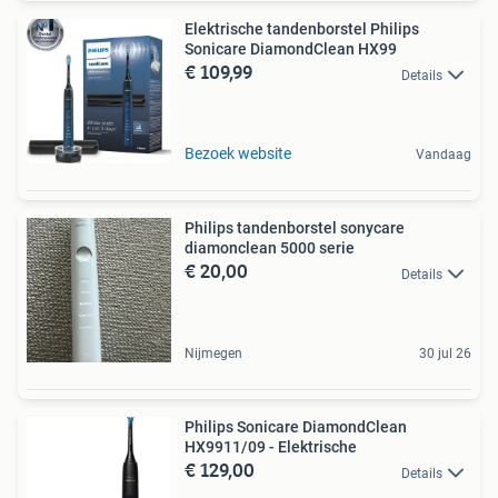
Elektrische tandenborstel Philips
Sonicare DiamondClean HX99
€ 109,99
Details
Bezoek website
Vandaag
Philips tandenborstel sonycare
diamonclean 5000 serie
€ 20,00
Details
Nijmegen
30 jul 26
Philips Sonicare DiamondClean
HX9911/09 - Elektrische
€ 129,00
Details