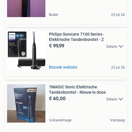
Budel
23 jul 26
Philips Sonicare 7100 Series -
Elektrische Tandenborstel - Z
€ 99,99
Details
Bezoek website
23 jul 26
7MAGIC Sonic Elektrische
Tandenborstel - Nieuw in doos
€ 60,00
Details
's-Gravenhage
Vandaag