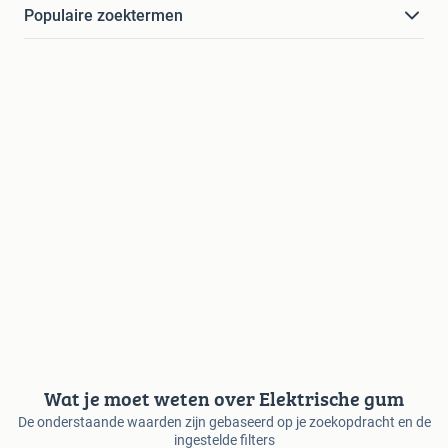
Populaire zoektermen
Wat je moet weten over Elektrische gum
De onderstaande waarden zijn gebaseerd op je zoekopdracht en de
ingestelde filters