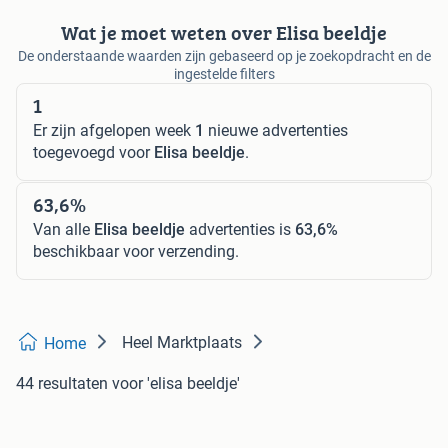
Wat je moet weten over Elisa beeldje
De onderstaande waarden zijn gebaseerd op je zoekopdracht en de
ingestelde filters
1
Er zijn afgelopen week
1
nieuwe advertenties
toegevoegd voor
Elisa beeldje
.
63,6%
Van alle
Elisa beeldje
advertenties is
63,6%
beschikbaar voor verzending.
Heel Marktplaats
Home
44 resultaten
voor 'elisa beeldje'