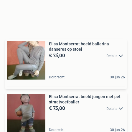
Elisa Montserrat beeld ballerina
danseres op stoel
€ 75,00
Details
Dordrecht
30 jun 26
Elisa Montserrat beeld jongen met pet
straatvoetballer
€ 75,00
Details
Dordrecht
30 jun 26