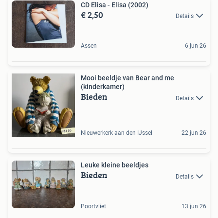
CD Elisa - Elisa (2002)
€ 2,50
Details
Assen
6 jun 26
Mooi beeldje van Bear and me
(kinderkamer)
Bieden
Details
Nieuwerkerk aan den IJssel
22 jun 26
Leuke kleine beeldjes
Bieden
Details
Poortvliet
13 jun 26