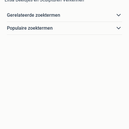
Gerelateerde zoektermen
Populaire zoektermen