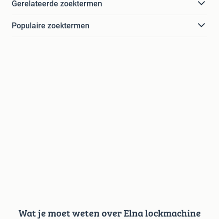
Gerelateerde zoektermen
Populaire zoektermen
Wat je moet weten over Elna lockmachine