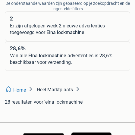
De onderstaande waarden zijn gebaseerd op je zoekopdracht en de
ingestelde filters
2
Er zijn afgelopen week
2
nieuwe advertenties
toegevoegd voor
Elna lockmachine
.
28,6%
Van alle
Elna lockmachine
advertenties is
28,6%
beschikbaar voor verzending.
Heel Marktplaats
Home
28 resultaten
voor 'elna lockmachine'