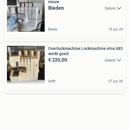
nieuw
Bieden
Details
Breda
19 jun 26
Overlockmachine Lockmachine elna 683
werkt goed
€ 220,00
Details
Delft
27 jun 26