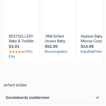
enfant slofjes
Gerelateerde zoektermen