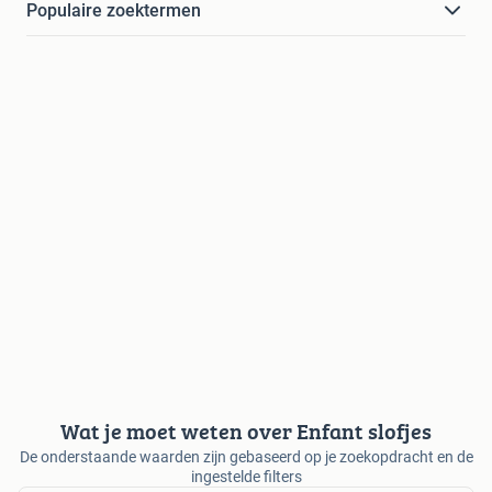
Populaire zoektermen
Wat je moet weten over Enfant slofjes
De onderstaande waarden zijn gebaseerd op je zoekopdracht en de
ingestelde filters