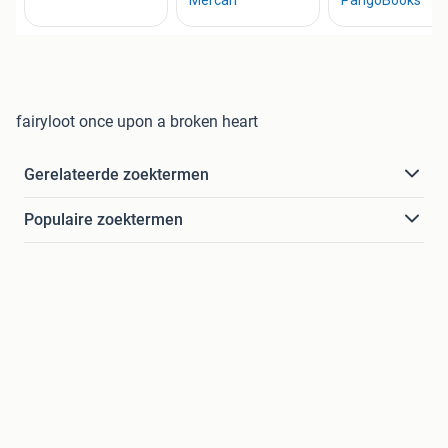
fairyloot once upon a broken heart
Gerelateerde zoektermen
Populaire zoektermen