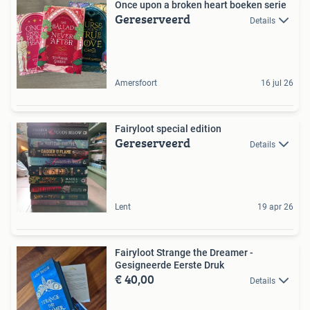
Once upon a broken heart boeken serie
Gereserveerd
Details
Amersfoort
16 jul 26
Fairyloot special edition
Gereserveerd
Details
Lent
19 apr 26
Fairyloot Strange the Dreamer -
Gesigneerde Eerste Druk
€ 40,00
Details