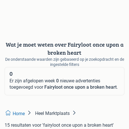
Wat je moet weten over Fairyloot once upon a
broken heart
De onderstaande waarden zijn gebaseerd op je zoekopdracht en de
ingestelde filters
0
Er zijn afgelopen week
0
nieuwe advertenties
toegevoegd voor
Fairyloot once upon a broken heart
.
Heel Marktplaats
Home
15 resultaten
voor 'fairyloot once upon a broken heart'