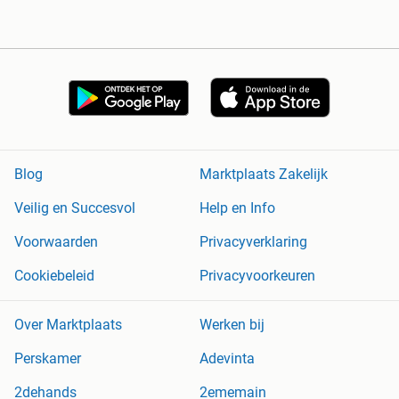
Blog
Marktplaats Zakelijk
Veilig en Succesvol
Help en Info
Voorwaarden
Privacyverklaring
Cookiebeleid
Privacyvoorkeuren
Over Marktplaats
Werken bij
Perskamer
Adevinta
2dehands
2ememain