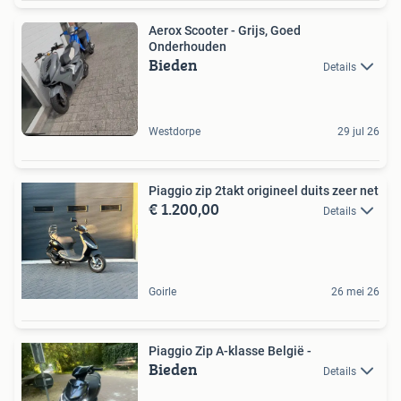
Aerox Scooter - Grijs, Goed
Onderhouden
Bieden
Details
Westdorpe
29 jul 26
Piaggio zip 2takt origineel duits zeer net
€ 1.200,00
Details
Goirle
26 mei 26
Piaggio Zip A-klasse België -
Bieden
Details