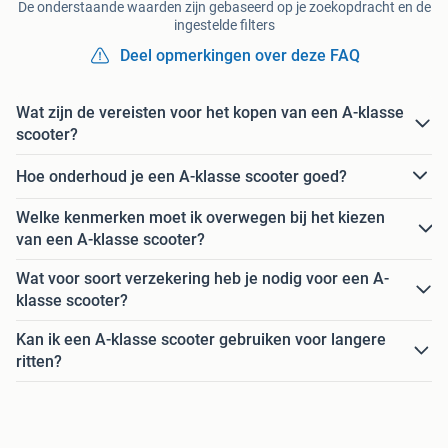
De onderstaande waarden zijn gebaseerd op je zoekopdracht en de
ingestelde filters
Deel opmerkingen over deze FAQ
Wat zijn de vereisten voor het kopen van een A-klasse
scooter?
Hoe onderhoud je een A-klasse scooter goed?
Welke kenmerken moet ik overwegen bij het kiezen
van een A-klasse scooter?
Wat voor soort verzekering heb je nodig voor een A-
klasse scooter?
Kan ik een A-klasse scooter gebruiken voor langere
ritten?