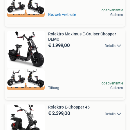
Topadvertentie
LENTE DEALS
Bezoek website
Gisteren
Rolektro Maximus E-Cruiser Chopper
DEMO
€ 1.999,00
Details
Topadvertentie
SUMMER DEALS
Tilburg
Gisteren
Rolektro E-Chopper 45
€ 2.599,00
Details