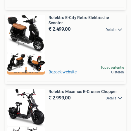
Rolektro E-City Retro Elektrische
Scooter
€ 2.499,00
Details
Topadvertentie
Incl topkoffer
Bezoek website
Gisteren
Rolektro Maximus E-Cruiser Chopper
€ 2.999,00
Details