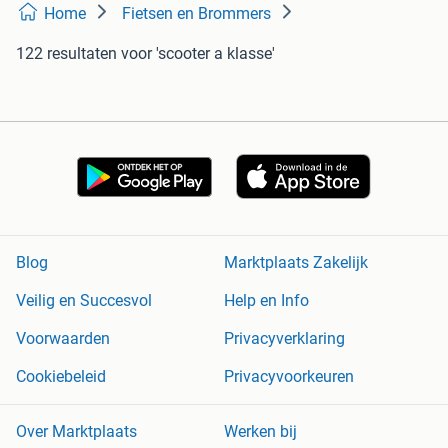
Home
Fietsen en Brommers
122 resultaten
voor 'scooter a klasse'
Blog
Marktplaats Zakelijk
Veilig en Succesvol
Help en Info
Voorwaarden
Privacyverklaring
Cookiebeleid
Privacyvoorkeuren
Over Marktplaats
Werken bij