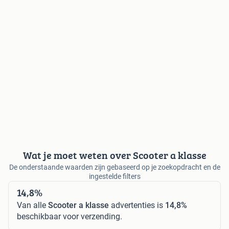
Wat je moet weten over Scooter a klasse
De onderstaande waarden zijn gebaseerd op je zoekopdracht en de
ingestelde filters
14,8%
Van alle
Scooter a klasse
advertenties is
14,8%
beschikbaar voor verzending.