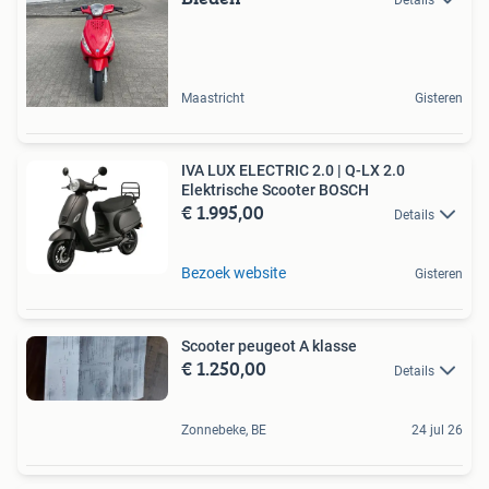
Maastricht
Gisteren
IVA LUX ELECTRIC 2.0 | Q-LX 2.0
Elektrische Scooter BOSCH
€ 1.995,00
Details
Bezoek website
Gisteren
Scooter peugeot A klasse
€ 1.250,00
Details
Zonnebeke, BE
24 jul 26