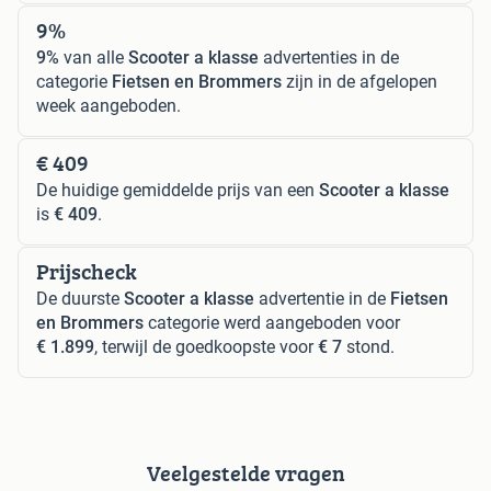
9%
9%
van alle
Scooter a klasse
advertenties in de
categorie
Fietsen en Brommers
zijn in de afgelopen
week aangeboden.
€ 409
De huidige gemiddelde prijs van een
Scooter a klasse
is
€ 409
.
Prijscheck
De duurste
Scooter a klasse
advertentie in de
Fietsen
en Brommers
categorie werd aangeboden voor
€ 1.899
, terwijl de goedkoopste voor
€ 7
stond.
Veelgestelde vragen