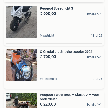
Peugeot Speedfight 3
€ 900,00
Details
Maastricht
18 jul 26
Q Crystal electrische scooter 2021
€ 700,00
Details
Valthermond
10 jul 26
Peugeot Tweet 50cc – Klasse A – Voor
onderdelen
€ 220,00
Details