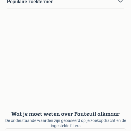
Populaire zoektermen
Wat je moet weten over Fauteuil alkmaar
De onderstaande waarden zijn gebaseerd op je zoekopdracht en de
ingestelde filters