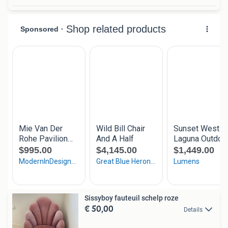
Sissyboy fauteuil schelp roze
€ 50,00
Details