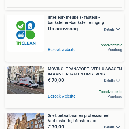
interieur- meubels- fauteuil-
bankstellen-bankstel reiniging
Op aanvraag
Details
Topadvertentie
Bezoek website
Vandaag
MOVING| TRANSPORT| VERHUISWAGEN
IN AMSTERDAM EN OMGEVING
€ 70,00
Details
Topadvertentie
Bezoek website
Vandaag
Snel, betaalbaar en professioneel
Verhuisbedrijf Amsterdam
€ 70,00
Details