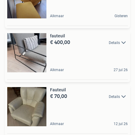
Alkmaar
Gisteren
fauteuil
€ 400,00
Details
Alkmaar
27 jul 26
Fauteuil
€ 70,00
Details
Alkmaar
12 jul 26