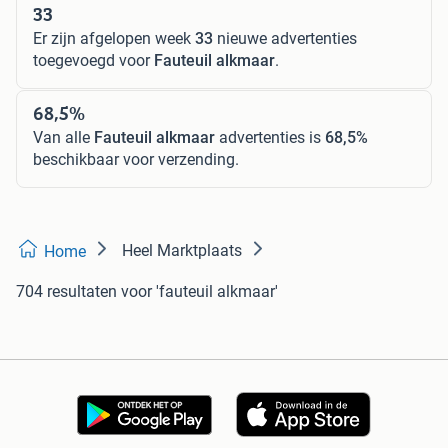
33
Er zijn afgelopen week
33
nieuwe advertenties
toegevoegd voor
Fauteuil alkmaar
.
68,5%
Van alle
Fauteuil alkmaar
advertenties is
68,5%
beschikbaar voor verzending.
Heel Marktplaats
Home
704 resultaten
voor 'fauteuil alkmaar'