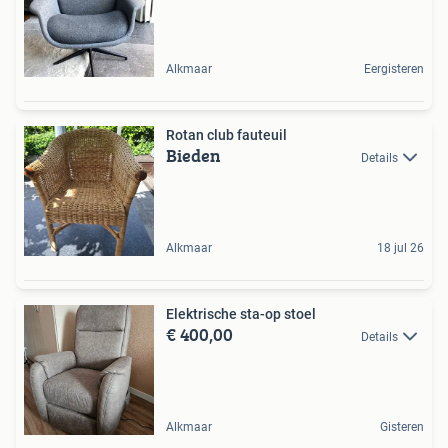
Alkmaar
Eergisteren
Rotan club fauteuil
Bieden
Details
Alkmaar
18 jul 26
Elektrische sta-op stoel
€ 400,00
Details
Alkmaar
Gisteren