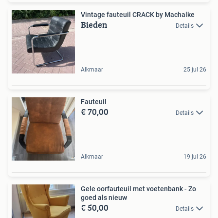
Vintage fauteuil CRACK by Machalke
Bieden
Details
Alkmaar
25 jul 26
Fauteuil
€ 70,00
Details
Alkmaar
19 jul 26
Gele oorfauteuil met voetenbank - Zo
goed als nieuw
€ 50,00
Details