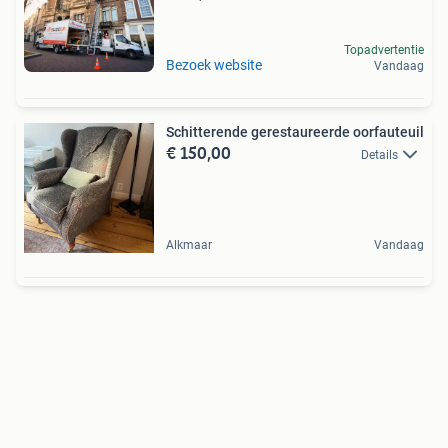
Topadvertentie
Bezoek website
Vandaag
Schitterende gerestaureerde oorfauteuil
€ 150,00
Details
Alkmaar
Vandaag