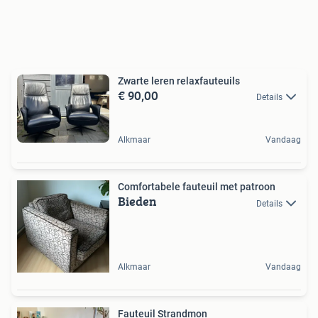
Zwarte leren relaxfauteuils
€ 90,00
Details
Alkmaar
Vandaag
Comfortabele fauteuil met patroon
Bieden
Details
Alkmaar
Vandaag
Fauteuil Strandmon