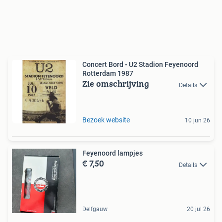
Concert Bord - U2 Stadion Feyenoord
Rotterdam 1987
Zie omschrijving
Details
Bezoek website
10 jun 26
Feyenoord lampjes
€ 7,50
Details
Delfgauw
20 jul 26