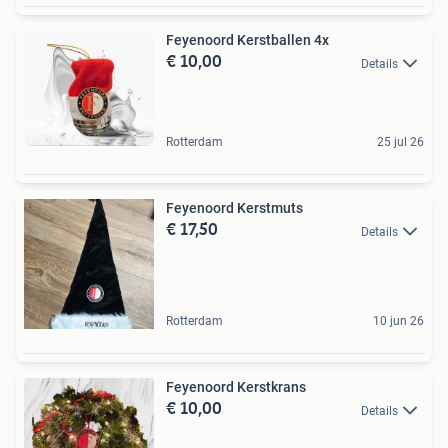
Feyenoord Kerstballen 4x
€ 10,00
Details
Rotterdam
25 jul 26
Feyenoord Kerstmuts
€ 17,50
Details
Rotterdam
10 jun 26
Feyenoord Kerstkrans
€ 10,00
Details