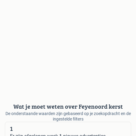
Wat je moet weten over Feyenoord kerst
De onderstaande waarden zijn gebaseerd op je zoekopdracht en de
ingestelde filters
1