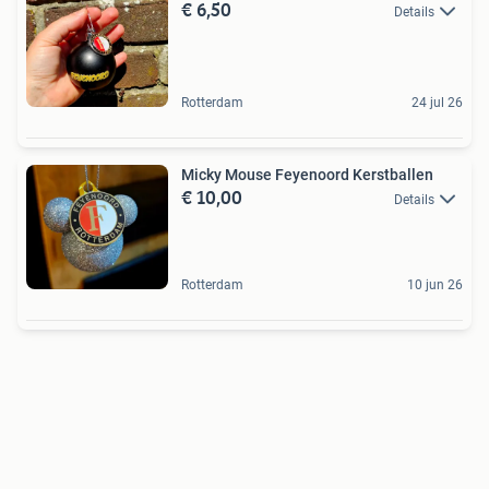
€ 6,50
Details
Rotterdam
24 jul 26
Micky Mouse Feyenoord Kerstballen
€ 10,00
Details
Rotterdam
10 jun 26