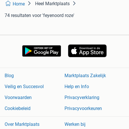
Heel Marktplaats
Home
74 resultaten
voor 'feyenoord roze'
Blog
Marktplaats Zakelijk
Veilig en Succesvol
Help en Info
Voorwaarden
Privacyverklaring
Cookiebeleid
Privacyvoorkeuren
Over Marktplaats
Werken bij