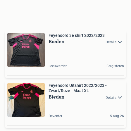
Feyenoord 3e shirt 2022/2023
Bieden
Details
Leeuwarden
Eergisteren
Feyenoord Uitshirt 2022/2023 -
Zwart/Roze - Maat XL
Bieden
Details
Deventer
5 aug 26