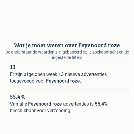
Wat je moet weten over Feyenoord roze
De onderstaande waarden zijn gebaseerd op je zoekopdracht en de
ingestelde filters
13
Er zijn afgelopen week
13
nieuwe advertenties
toegevoegd voor
Feyenoord roze
.
55,4%
Van alle
Feyenoord roze
advertenties is
55,4%
beschikbaar voor verzending.