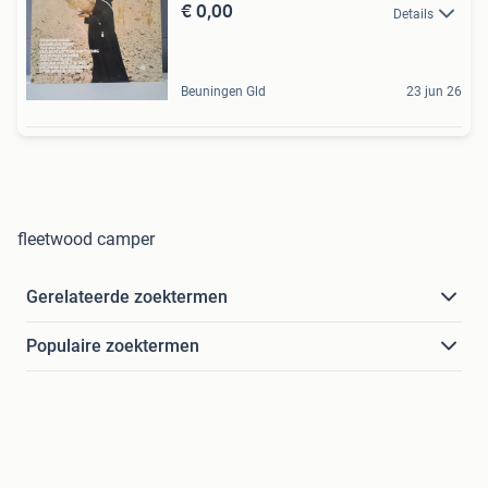
€ 0,00
Details
Beuningen Gld
23 jun 26
fleetwood camper
Gerelateerde zoektermen
Populaire zoektermen