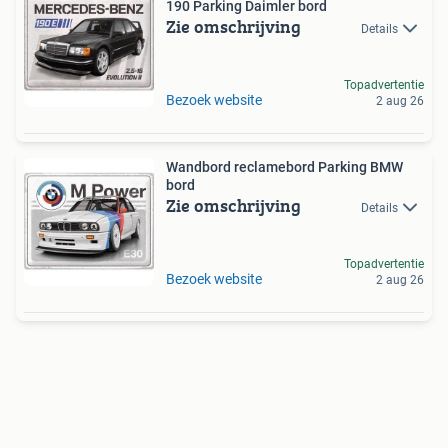
190 Parking Daimler bord
Zie omschrijving
Details
Topadvertentie
Bezoek website
2 aug 26
Wandbord reclamebord Parking BMW
bord
Zie omschrijving
Details
Topadvertentie
Bezoek website
2 aug 26