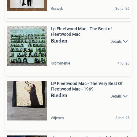
Rijswijk
30 jul 26
Lp Fleetwood Mac - The Best of
Fleetwood Mac
Bieden
Details
Krommenie
4 jul 26
LP Fleetwood Mac - The Very Best Of
Fleetwood Mac - 1969
Bieden
Details
Wijchen
3 mei 26