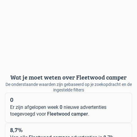
Wat je moet weten over Fleetwood camper
De onderstaande waarden zijn gebaseerd op je zoekopdracht en de
ingestelde filters
0
Er zijn afgelopen week
0
nieuwe advertenties
toegevoegd voor
Fleetwood camper
.
8,7%