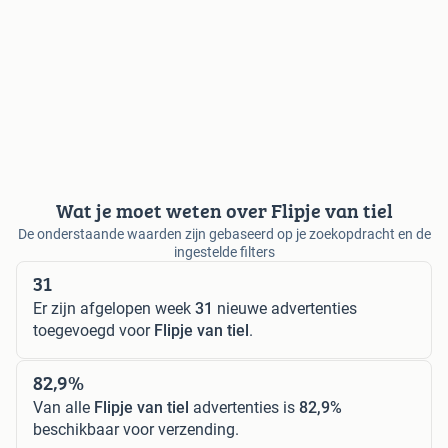
Wat je moet weten over Flipje van tiel
De onderstaande waarden zijn gebaseerd op je zoekopdracht en de
ingestelde filters
31
Er zijn afgelopen week
31
nieuwe advertenties
toegevoegd voor
Flipje van tiel
.
82,9%
Van alle
Flipje van tiel
advertenties is
82,9%
beschikbaar voor verzending.