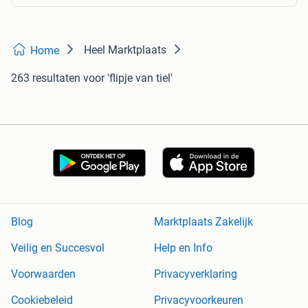
Heel Marktplaats
Home
263 resultaten
voor 'flipje van tiel'
Blog
Marktplaats Zakelijk
Veilig en Succesvol
Help en Info
Voorwaarden
Privacyverklaring
Cookiebeleid
Privacyvoorkeuren